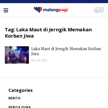
Tag:
Laka Maut di Jerngik Memakan
Korban Jiwa
Laka Maut di Jrengik Memakan Korban
Jiwa
5 Juli 2020
Categories
BERITA
BERITA DUKA