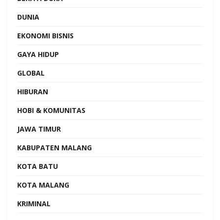
DUNIA
EKONOMI BISNIS
GAYA HIDUP
GLOBAL
HIBURAN
HOBI & KOMUNITAS
JAWA TIMUR
KABUPATEN MALANG
KOTA BATU
KOTA MALANG
KRIMINAL