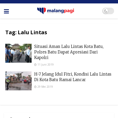
Tag:
Lalu Lintas
Situasi Aman Lalu Lintas Kota Batu,
Polres Batu Dapat Apresiasi Dari
Kapolri
11 Juni 2019
H-7 Jelang Idul Fitri, Kondisi Lalu Lintas
Di Kota Batu Ramai Lancar
29 Mei 2019