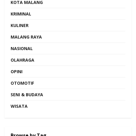
KOTA MALANG
KRIMINAL
KULINER
MALANG RAYA
NASIONAL
OLAHRAGA
OPINI
OTOMOTIF
SENI & BUDAYA
WISATA
Browse by Tag