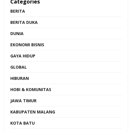
Categories
BERITA
BERITA DUKA
DUNIA
EKONOMI BISNIS
GAYA HIDUP
GLOBAL
HIBURAN
HOBI & KOMUNITAS
JAWA TIMUR
KABUPATEN MALANG
KOTA BATU