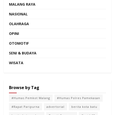
MALANG RAYA
NASIONAL
OLAHRAGA
OPINI
OTOMOTIF
SENI & BUDAYA
WISATA
Browse by Tag
#Humas Pemkot Malang
#Humas Polres Pamekasan
#Rapat Paripurna
advertorial
berita kota batu