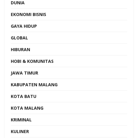
DUNIA
EKONOMI BISNIS
GAYA HIDUP
GLOBAL
HIBURAN
HOBI & KOMUNITAS
JAWA TIMUR
KABUPATEN MALANG
KOTA BATU
KOTA MALANG
KRIMINAL
KULINER