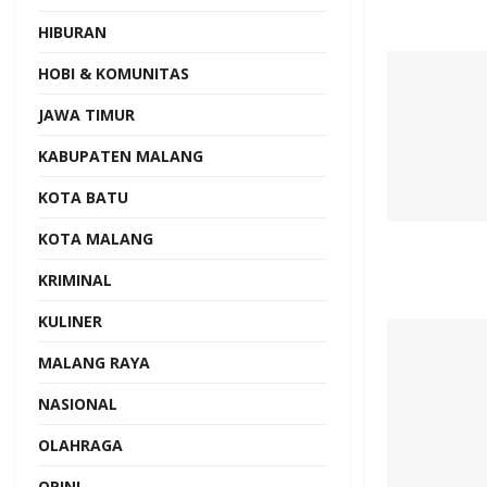
HIBURAN
HOBI & KOMUNITAS
JAWA TIMUR
KABUPATEN MALANG
KOTA BATU
KOTA MALANG
KRIMINAL
KULINER
MALANG RAYA
NASIONAL
OLAHRAGA
OPINI