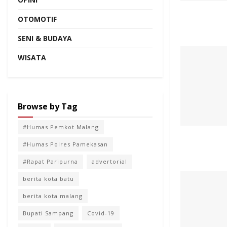
OTOMOTIF
SENI & BUDAYA
WISATA
Browse by Tag
#Humas Pemkot Malang
#Humas Polres Pamekasan
#Rapat Paripurna
advertorial
berita kota batu
berita kota malang
Bupati Sampang
Covid-19