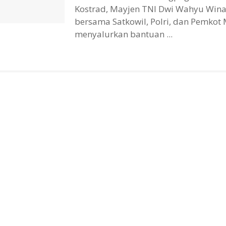
Kostrad, Mayjen TNI Dwi Wahyu Wina
bersama Satkowil, Polri, dan Pemkot
menyalurkan bantuan ...