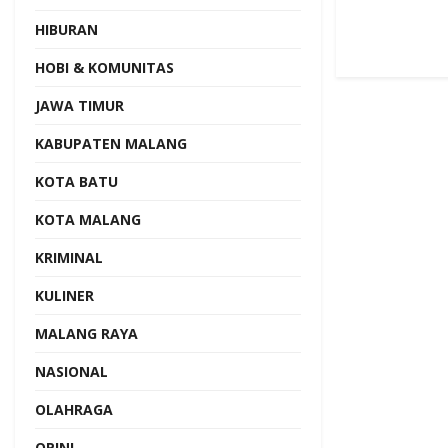
HIBURAN
HOBI & KOMUNITAS
JAWA TIMUR
KABUPATEN MALANG
KOTA BATU
KOTA MALANG
KRIMINAL
KULINER
MALANG RAYA
NASIONAL
OLAHRAGA
OPINI