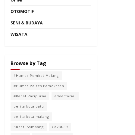
OTOMOTIF
SENI & BUDAYA
WISATA
Browse by Tag
#Humas Pemkot Malang
#Humas Polres Pamekasan
#Rapat Paripurna
advertorial
berita kota batu
berita kota malang
Bupati Sampang
Covid-19