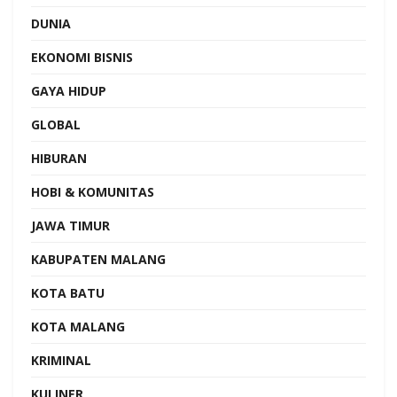
DUNIA
EKONOMI BISNIS
GAYA HIDUP
GLOBAL
HIBURAN
HOBI & KOMUNITAS
JAWA TIMUR
KABUPATEN MALANG
KOTA BATU
KOTA MALANG
KRIMINAL
KULINER