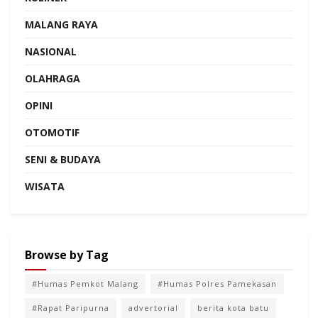
MALANG RAYA
NASIONAL
OLAHRAGA
OPINI
OTOMOTIF
SENI & BUDAYA
WISATA
Browse by Tag
#Humas Pemkot Malang
#Humas Polres Pamekasan
#Rapat Paripurna
advertorial
berita kota batu