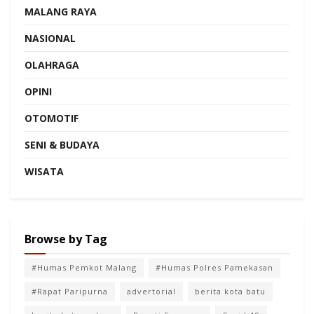
MALANG RAYA
NASIONAL
OLAHRAGA
OPINI
OTOMOTIF
SENI & BUDAYA
WISATA
Browse by Tag
#Humas Pemkot Malang
#Humas Polres Pamekasan
#Rapat Paripurna
advertorial
berita kota batu