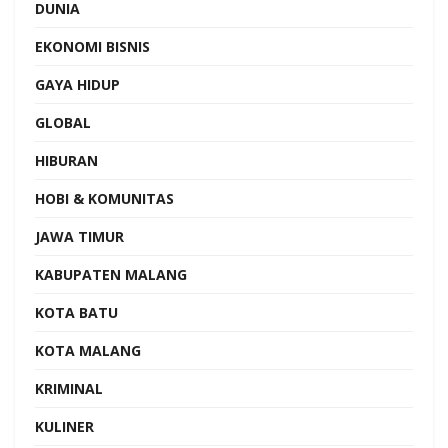
DUNIA
EKONOMI BISNIS
GAYA HIDUP
GLOBAL
HIBURAN
HOBI & KOMUNITAS
JAWA TIMUR
KABUPATEN MALANG
KOTA BATU
KOTA MALANG
KRIMINAL
KULINER