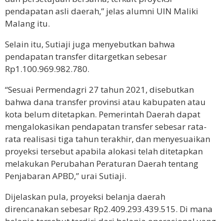
pendapatan asli daerah,” jelas alumni UIN Maliki
Malang itu.
Selain itu, Sutiaji juga menyebutkan bahwa
pendapatan transfer ditargetkan sebesar
Rp1.100.969.982.780.
“Sesuai Permendagri 27 tahun 2021, disebutkan
bahwa dana transfer provinsi atau kabupaten atau
kota belum ditetapkan. Pemerintah Daerah dapat
mengalokasikan pendapatan transfer sebesar rata-
rata realisasi tiga tahun terakhir, dan menyesuaikan
proyeksi tersebut apabila alokasi telah ditetapkan
melakukan Perubahan Peraturan Daerah tentang
Penjabaran APBD,” urai Sutiaji.
Dijelaskan pula, proyeksi belanja daerah
direncanakan sebesar Rp2.409.293.439.515. Di mana