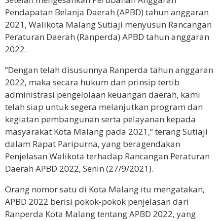
Pendapatan Belanja Daerah (APBD) tahun anggaran
2021, Walikota Malang Sutiaji menyusun Rancangan
Peraturan Daerah (Ranperda) APBD tahun anggaran
2022.
“Dengan telah disusunnya Ranperda tahun anggaran
2022, maka secara hukum dan prinsip tertib
administrasi pengelolaan keuangan daerah, kami
telah siap untuk segera melanjutkan program dan
kegiatan pembangunan serta pelayanan kepada
masyarakat Kota Malang pada 2021,” terang Sutiaji
dalam Rapat Paripurna, yang beragendakan
Penjelasan Walikota terhadap Rancangan Peraturan
Daerah APBD 2022, Senin (27/9/2021).
Orang nomor satu di Kota Malang itu mengatakan,
APBD 2022 berisi pokok-pokok penjelasan dari
Ranperda Kota Malang tentang APBD 2022, yang