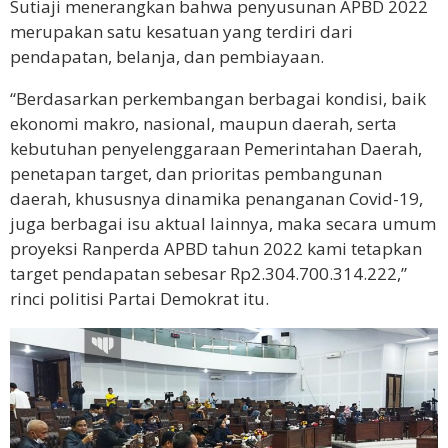
Sutiaji menerangkan bahwa penyusunan APBD 2022
merupakan satu kesatuan yang terdiri dari
pendapatan, belanja, dan pembiayaan.
“Berdasarkan perkembangan berbagai kondisi, baik
ekonomi makro, nasional, maupun daerah, serta
kebutuhan penyelenggaraan Pemerintahan Daerah,
penetapan target, dan prioritas pembangunan
daerah, khususnya dinamika penanganan Covid-19,
juga berbagai isu aktual lainnya, maka secara umum
proyeksi Ranperda APBD tahun 2022 kami tetapkan
target pendapatan sebesar Rp2.304.700.314.222,”
rinci politisi Partai Demokrat itu.