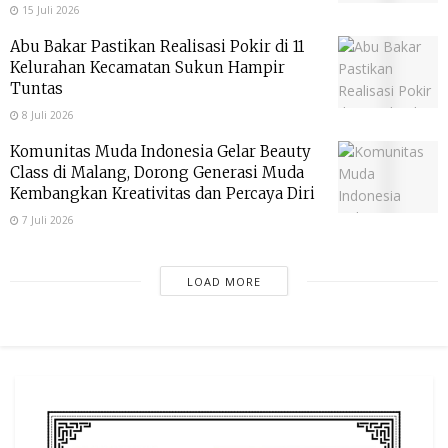
15 Juli 2026
Abu Bakar Pastikan Realisasi Pokir di 11
Kelurahan Kecamatan Sukun Hampir
Tuntas
8 Juli 2026
Komunitas Muda Indonesia Gelar Beauty
Class di Malang, Dorong Generasi Muda
Kembangkan Kreativitas dan Percaya Diri
7 Juli 2026
LOAD MORE