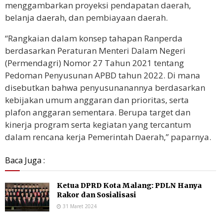
menggambarkan proyeksi pendapatan daerah,
belanja daerah, dan pembiayaan daerah.
“Rangkaian dalam konsep tahapan Ranperda
berdasarkan Peraturan Menteri Dalam Negeri
(Permendagri) Nomor 27 Tahun 2021 tentang
Pedoman Penyusunan APBD tahun 2022. Di mana
disebutkan bahwa penyusunanannya berdasarkan
kebijakan umum anggaran dan prioritas, serta
plafon anggaran sementara. Berupa target dan
kinerja program serta kegiatan yang tercantum
dalam rencana kerja Pemerintah Daerah,” paparnya.
Baca Juga :
Ketua DPRD Kota Malang: PDLN Hanya
Rakor dan Sosialisasi
31 Maret 2024