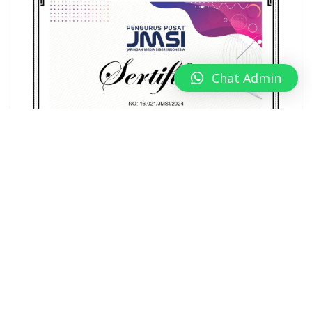
Chat Admin