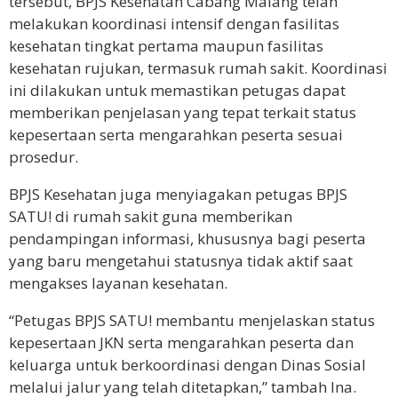
tersebut, BPJS Kesehatan Cabang Malang telah
melakukan koordinasi intensif dengan fasilitas
kesehatan tingkat pertama maupun fasilitas
kesehatan rujukan, termasuk rumah sakit. Koordinasi
ini dilakukan untuk memastikan petugas dapat
memberikan penjelasan yang tepat terkait status
kepesertaan serta mengarahkan peserta sesuai
prosedur.
BPJS Kesehatan juga menyiagakan petugas BPJS
SATU! di rumah sakit guna memberikan
pendampingan informasi, khususnya bagi peserta
yang baru mengetahui statusnya tidak aktif saat
mengakses layanan kesehatan.
“Petugas BPJS SATU! membantu menjelaskan status
kepesertaan JKN serta mengarahkan peserta dan
keluarga untuk berkoordinasi dengan Dinas Sosial
melalui jalur yang telah ditetapkan,” tambah Ina.