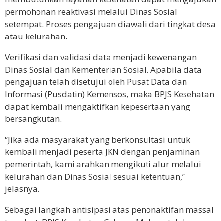
permohonan reaktivasi melalui Dinas Sosial
setempat. Proses pengajuan diawali dari tingkat desa
atau kelurahan.
Verifikasi dan validasi data menjadi kewenangan
Dinas Sosial dan Kementerian Sosial. Apabila data
pengajuan telah disetujui oleh Pusat Data dan
Informasi (Pusdatin) Kemensos, maka BPJS Kesehatan
dapat kembali mengaktifkan kepesertaan yang
bersangkutan.
“Jika ada masyarakat yang berkonsultasi untuk
kembali menjadi peserta JKN dengan penjaminan
pemerintah, kami arahkan mengikuti alur melalui
kelurahan dan Dinas Sosial sesuai ketentuan,”
jelasnya.
Sebagai langkah antisipasi atas penonaktifan massal