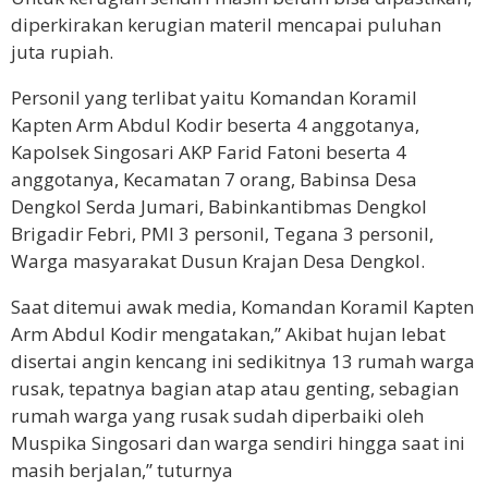
diperkirakan kerugian materil mencapai puluhan
juta rupiah.
Personil yang terlibat yaitu Komandan Koramil
Kapten Arm Abdul Kodir beserta 4 anggotanya,
Kapolsek Singosari AKP Farid Fatoni beserta 4
anggotanya, Kecamatan 7 orang, Babinsa Desa
Dengkol Serda Jumari, Babinkantibmas Dengkol
Brigadir Febri, PMI 3 personil, Tegana 3 personil,
Warga masyarakat Dusun Krajan Desa Dengkol.
Saat ditemui awak media, Komandan Koramil Kapten
Arm Abdul Kodir mengatakan,” Akibat hujan lebat
disertai angin kencang ini sedikitnya 13 rumah warga
rusak, tepatnya bagian atap atau genting, sebagian
rumah warga yang rusak sudah diperbaiki oleh
Muspika Singosari dan warga sendiri hingga saat ini
masih berjalan,” tuturnya