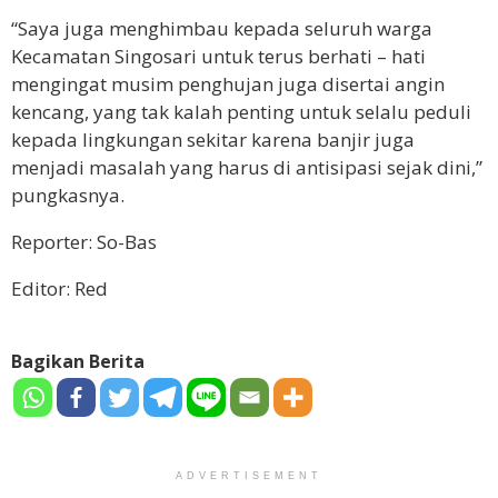
“Saya juga menghimbau kepada seluruh warga
Kecamatan Singosari untuk terus berhati – hati
mengingat musim penghujan juga disertai angin
kencang, yang tak kalah penting untuk selalu peduli
kepada lingkungan sekitar karena banjir juga
menjadi masalah yang harus di antisipasi sejak dini,”
pungkasnya.
Reporter: So-Bas
Editor: Red
Bagikan Berita
ADVERTISEMENT