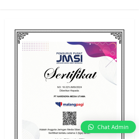
Chat Admin