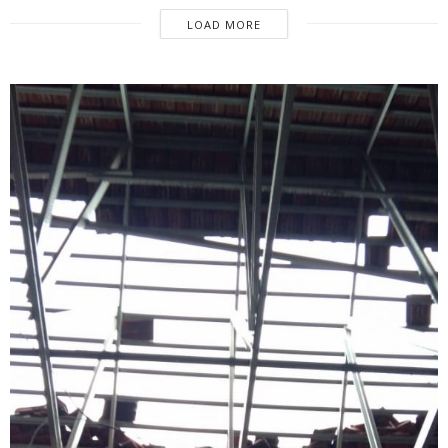
LOAD MORE