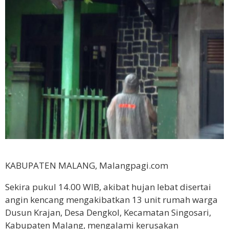
KABUPATEN MALANG, Malangpagi.com
Sekira pukul 14.00 WIB, akibat hujan lebat disertai
angin kencang mengakibatkan 13 unit rumah warga
Dusun Krajan, Desa Dengkol, Kecamatan Singosari,
Kabupaten Malang, mengalami kerusakan