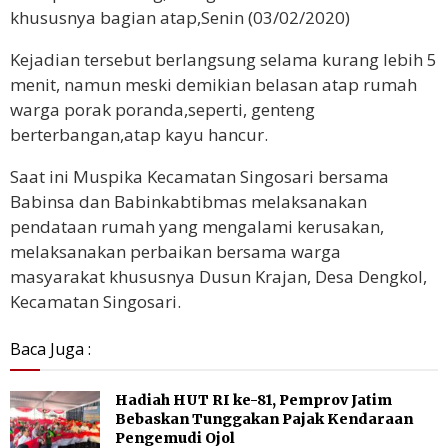
khususnya bagian atap,Senin (03/02/2020)
Kejadian tersebut berlangsung selama kurang lebih 5
menit, namun meski demikian belasan atap rumah
warga porak poranda,seperti, genteng
berterbangan,atap kayu hancur.
Saat ini Muspika Kecamatan Singosari bersama
Babinsa dan Babinkabtibmas melaksanakan
pendataan rumah yang mengalami kerusakan,
melaksanakan perbaikan bersama warga
masyarakat khususnya Dusun Krajan, Desa Dengkol,
Kecamatan Singosari.
Baca Juga :
Hadiah HUT RI ke-81, Pemprov Jatim
Bebaskan Tunggakan Pajak Kendaraan
Pengemudi Ojol