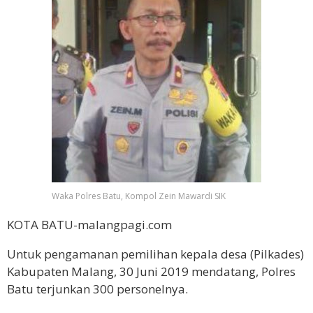
Waka Polres Batu, Kompol Zein Mawardi SIK
KOTA BATU-malangpagi.com
Untuk pengamanan pemilihan kepala desa (Pilkades)
Kabupaten Malang, 30 Juni 2019 mendatang, Polres
Batu terjunkan 300 personelnya.