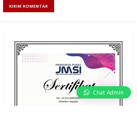
Chat Admin