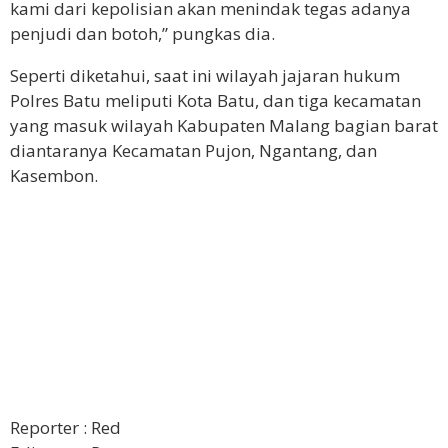
kami dari kepolisian akan menindak tegas adanya
penjudi dan botoh,” pungkas dia.
Seperti diketahui, saat ini wilayah jajaran hukum
Polres Batu meliputi Kota Batu, dan tiga kecamatan
yang masuk wilayah Kabupaten Malang bagian barat
diantaranya Kecamatan Pujon, Ngantang, dan
Kasembon.
Reporter : Red