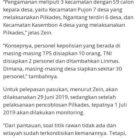
“Pengamanan meliputi 3 kecamatan dengan 59 calon
kepala desa, yaitu Kecamatan Pujon 7 desa yang
melaksanakan Pilkades, Ngantang terdiri 6 desa, dan
Kecamatan Kasembon 4 desa yang melaksanakan
Pilkades,” jelas Zein.
“Konsepnya, personel kepolisian yang berada di
masing-masing TPS disiapkan 10 orang, TNI
disiapkan 2 personel dan ditambahkan Linmas.
Dimana, masing-masing desa siapkan sekitar 30
personel,” tambahnya.
Untuk pelepasan pasukan, menurut Zein, akan
dilaksanakan 29 Juni 2019, sedangkan setelah
pelaksanaan pencoblosan Pilkades, tepatnya 1 Juli
2019 akan dilakukan monitoring.
“Dari pantauan, soal titik rawan tidak ada dan
wilayah sudah terkondisikan kemanannya. Tetapi,