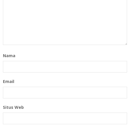
Nama
Email
Situs Web