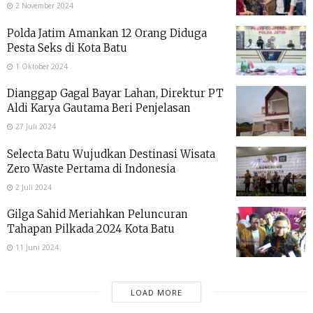
2 November 2024
Polda Jatim Amankan 12 Orang Diduga
Pesta Seks di Kota Batu
1 Oktober 2024
Dianggap Gagal Bayar Lahan, Direktur PT
Aldi Karya Gautama Beri Penjelasan
27 Juli 2024
Selecta Batu Wujudkan Destinasi Wisata
Zero Waste Pertama di Indonesia
2 Juli 2024
Gilga Sahid Meriahkan Peluncuran
Tahapan Pilkada 2024 Kota Batu
11 Juni 2024
LOAD MORE