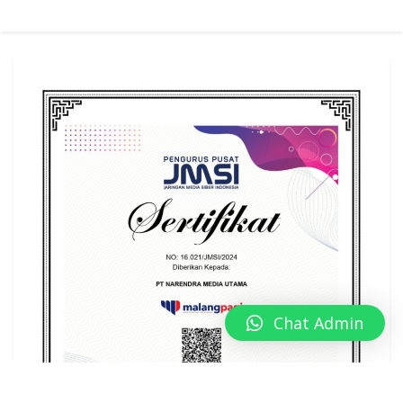
Chat Admin