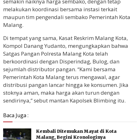
semakin naiknya harga sembako, dengan tetap
melakukan koordinasi bersama instasi terkait
maupun tim pengendali sembako Pemerintah Kota
Malang.
Di tempat yang sama, Kasat Reskrim Malang Kota,
Kompol Danang Yudanto, mengungkapkan bahwa
Satgas Pangan Polresta Malang Kota telah
berkoordinasi dengan Disperindag, Bulog, dan
sejumlah distributor pangan. “Kami bersama
Pemerintah Kota Malang terus mengawal, agar
distribusi pangan lancar hingga ke konsumen. Jika
stoknya aman, maka harga akan turun dengan
sendirinya,” sebut mantan Kapolsek Blimbing itu.
Baca Juga :
Kembali Ditemukan Mayat di Kota
Malang, Begini Kronologinya