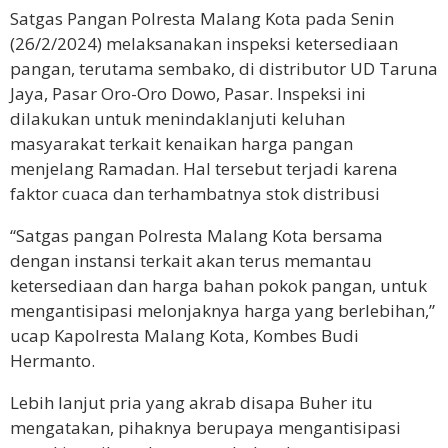
Satgas Pangan Polresta Malang Kota pada Senin
(26/2/2024) melaksanakan inspeksi ketersediaan
pangan, terutama sembako, di distributor UD Taruna
Jaya, Pasar Oro-Oro Dowo, Pasar. Inspeksi ini
dilakukan untuk menindaklanjuti keluhan
masyarakat terkait kenaikan harga pangan
menjelang Ramadan. Hal tersebut terjadi karena
faktor cuaca dan terhambatnya stok distribusi
“Satgas pangan Polresta Malang Kota bersama
dengan instansi terkait akan terus memantau
ketersediaan dan harga bahan pokok pangan, untuk
mengantisipasi melonjaknya harga yang berlebihan,”
ucap Kapolresta Malang Kota, Kombes Budi
Hermanto.
Lebih lanjut pria yang akrab disapa Buher itu
mengatakan, pihaknya berupaya mengantisipasi