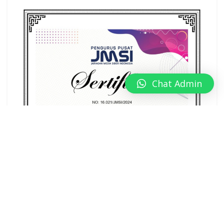
Chat Admin