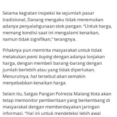
Selama kegiatan inspeksi ke sejumlah pasar
tradisional, Danang mengaku tidak menemukan
adanya penyalahgunaan stok pangan. “Untuk harga,
memang kondisi saat ini mengalami kenaikan,
namun tidak signifikan,” terangnya.
Pihaknya pun meminta masyarakat untuk tidak
melakukan
panic buying
dengan adanya lonjakan
harga, dengan membeli barang-barang dengan
jumlah berlebih atau yang tidak diperlukan.
Menurutnya, hal tersebut akan semakin
menyebabkan kenaikan harga.
Selain itu, Satgas Pangan Polresta Malang Kota akan
tetap memonitor pemberitaan yang berkembang di
masyarakat dengan memberdayakan jaringan
informasi. “Hal ini untuk mendeteksi lebih awal