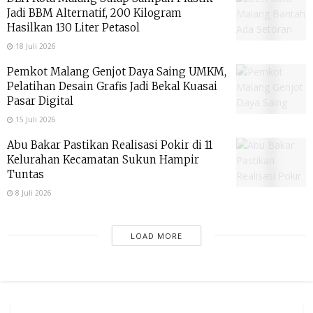
Jadi BBM Alternatif, 200 Kilogram
Hasilkan 130 Liter Petasol
18 Juli 2026
Pemkot Malang Genjot Daya Saing UMKM,
Pelatihan Desain Grafis Jadi Bekal Kuasai
Pasar Digital
15 Juli 2026
Abu Bakar Pastikan Realisasi Pokir di 11
Kelurahan Kecamatan Sukun Hampir
Tuntas
8 Juli 2026
LOAD MORE