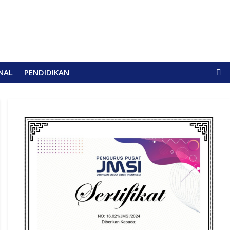
NAL
PENDIDIKAN