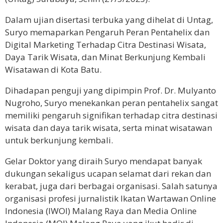
Dalam ujian disertasi terbuka yang dihelat di Untag,
Suryo memaparkan Pengaruh Peran Pentahelix dan
Digital Marketing Terhadap Citra Destinasi Wisata,
Daya Tarik Wisata, dan Minat Berkunjung Kembali
Wisatawan di Kota Batu.
Dihadapan penguji yang dipimpin Prof. Dr. Mulyanto
Nugroho, Suryo menekankan peran pentahelix sangat
memiliki pengaruh signifikan terhadap citra destinasi
wisata dan daya tarik wisata, serta minat wisatawan
untuk berkunjung kembali.
Gelar Doktor yang diraih Suryo mendapat banyak
dukungan sekaligus ucapan selamat dari rekan dan
kerabat, juga dari berbagai organisasi. Salah satunya
organisasi profesi jurnalistik Ikatan Wartawan Online
Indonesia (IWOI) Malang Raya dan Media Online