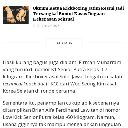
Oknum Ketua Kickboxing Jatim Resmi Jadi
Tersangka! Buntut Kasus Dugaan
Kekerasan Seksual
19 Februari 2026
LOAD MORE
Hasil kurang bagus juga dialami Firman Muharram
yang turun di nomor K1 Senior Putra kelas -67
kilogram. Kickboxer asal Solo, Jawa Tengah itu kalah
technical knock-out
(TKO) dari Woo Seung Kim asal
Korea Selatan di ronde pertama.
Sementara itu, penampilan cukup apik sebenarnya
ditampilkan Brian Alfa Ferdinand Lawitan di nomor
Low Kick Senior Putra kelas -60 kilogram. Namun,
usaha gigihnya tak mampu mengalahkan unggulan