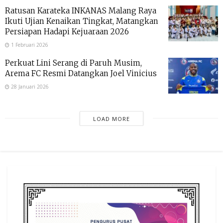
Ratusan Karateka INKANAS Malang Raya
Ikuti Ujian Kenaikan Tingkat, Matangkan
Persiapan Hadapi Kejuaraan 2026
1 Februari 2026
Perkuat Lini Serang di Paruh Musim,
Arema FC Resmi Datangkan Joel Vinicius
28 Januari 2026
LOAD MORE