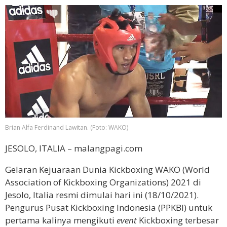
Brian Alfa Ferdinand Lawitan. (Foto: WAKO)
JESOLO, ITALIA – malangpagi.com
Gelaran Kejuaraan Dunia Kickboxing WAKO (World
Association of Kickboxing Organizations) 2021 di
Jesolo, Italia resmi dimulai hari ini (18/10/2021).
Pengurus Pusat Kickboxing Indonesia (PPKBI) untuk
pertama kalinya mengikuti
event
Kickboxing terbesar