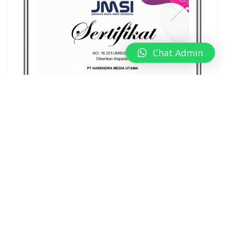
Chat Admin