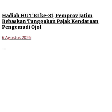
Hadiah HUT RI ke-81, Pemprov Jatim
Bebaskan Tunggakan Pajak Kendaraan
Pengemudi Ojol
6 Agustus 2026
...