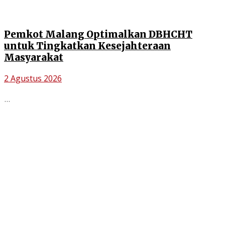
Pemkot Malang Optimalkan DBHCHT
untuk Tingkatkan Kesejahteraan
Masyarakat
2 Agustus 2026
...