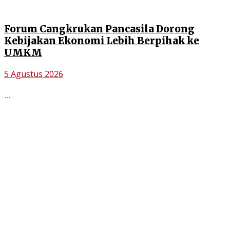
Forum Cangkrukan Pancasila Dorong
Kebijakan Ekonomi Lebih Berpihak ke
UMKM
5 Agustus 2026
...