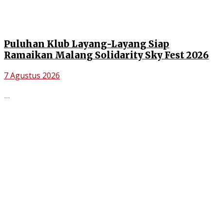
Puluhan Klub Layang-Layang Siap
Ramaikan Malang Solidarity Sky Fest 2026
7 Agustus 2026
...