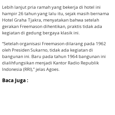
Lebih lanjut pria ramah yang bekerja di hotel ini
hampir 26 tahun yang lalu itu, sejak masih bernama
Hotel Graha Tjakra, menyatakan bahwa setelah
gerakan Freemason dihentikan, praktis tidak ada
kegiatan di gedung bergaya klasik ini.
“Setelah organisasi Freemason dilarang pada 1962
oleh Presiden Sukarno, tidak ada kegiatan di
bangunan ini. Baru pada tahun 1964 bangunan ini
dialihfungsikan menjadi Kantor Radio Republik
Indonesia (RRI),” jelas Agoes.
Baca Juga :