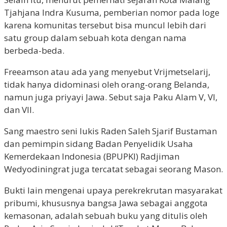
Tjahjana Indra Kusuma, pemberian nomor pada loge
karena komunitas tersebut bisa muncul lebih dari
satu group dalam sebuah kota dengan nama
berbeda-beda.
Freeamson atau ada yang menyebut Vrijmetselarij,
tidak hanya didominasi oleh orang-orang Belanda,
namun juga priyayi Jawa. Sebut saja Paku Alam V, VI,
dan VII.
Sang maestro seni lukis Raden Saleh Sjarif Bustaman
dan pemimpin sidang Badan Penyelidik Usaha
Kemerdekaan Indonesia (BPUPKI) Radjiman
Wedyodiningrat juga tercatat sebagai seorang Mason.
Bukti lain mengenai upaya perekrekrutan masyarakat
pribumi, khususnya bangsa Jawa sebagai anggota
kemasonan, adalah sebuah buku yang ditulis oleh