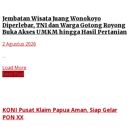
Jembatan Wisata Juang Wonokoyo
Diperlebar, TNI dan Warga Gotong Royong
Buka Akses UMKM hingga Hasil Pertanian
2 Agustus 2026
...
Load More
Next Post
KONI Pusat Klaim Papua Aman, Siap Gelar
PON XX