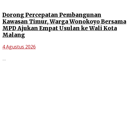
Dorong Percepatan Pembangunan
Kawasan Timur, Warga Wonokoyo Bersama
MPD Ajukan Empat Usulan ke Wali Kota
Malang
4 Agustus 2026
...