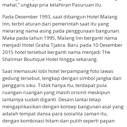
mahal,” ungkap pria kelahiran Pasuruan itu.
Pada Desember 1993, saat dibangun Hotel Malang
Inn, terbit aturan dari pemerintah saat itu yang
melarang nama asing pada penggunaan bangunan.
Maka pada tahun 1995, Malang Inn berganti nama
menjadi Hotel Graha Tjakra. Baru pada 10 Desember
2015 hotel tersebut berganti nama menjadi The
Shalimar Boutique Hotel hingga sekarang.
Saat memasuki lobi hotel terpampang foto lawas
gedung tersebut, lengkap dengan simbol jangka dan
penggaris siku. Tidak hanya itu, terdapat pula
ruangan-ruangan yang masih orisinil meskipun
lantainya sudah diganti. Desain lantai tetap
mengaplikasikan dengan konsep bangunan asal yang
adalah tempat dansa para sosialita zaman itu,
dengan kombinasi hitam dan putih seperti papan