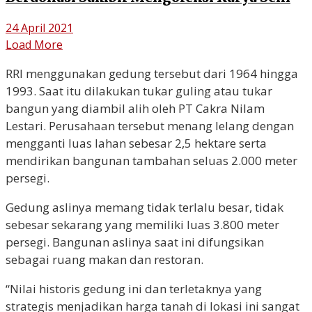
24 April 2021
Load More
RRI menggunakan gedung tersebut dari 1964 hingga
1993. Saat itu dilakukan tukar guling atau tukar
bangun yang diambil alih oleh PT Cakra Nilam
Lestari. Perusahaan tersebut menang lelang dengan
mengganti luas lahan sebesar 2,5 hektare serta
mendirikan bangunan tambahan seluas 2.000 meter
persegi.
Gedung aslinya memang tidak terlalu besar, tidak
sebesar sekarang yang memiliki luas 3.800 meter
persegi. Bangunan aslinya saat ini difungsikan
sebagai ruang makan dan restoran.
“Nilai historis gedung ini dan terletaknya yang
strategis menjadikan harga tanah di lokasi ini sangat