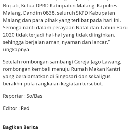
Bupati, Ketua DPRD Kabupaten Malang, Kapolres
Malang, Dandim 0838, seluruh SKPD Kabupaten
Malang dan para pihak yang terlibat pada hari ini.
Semoga nanti dalam perayaan Natal dan Tahun Baru
2020 tidak terjadi hal-hal yang tidak diinginkan,
sehingga berjalan aman, nyaman dan lancar,”
ungkapnya.
Setelah rombongan sambangi Gereja Jago Lawang,
rombongan kembali menuju Rumah Makan Kantri
yang beralamatkan di Singosari dan sekaligus
berakhir pula rangkaian kegiatan tersebut.
Reporter : So/Bas
Editor : Red
Bagikan Berita