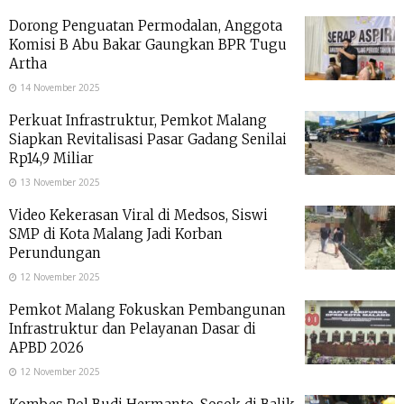
Dorong Penguatan Permodalan, Anggota
Komisi B Abu Bakar Gaungkan BPR Tugu
Artha
14 November 2025
Perkuat Infrastruktur, Pemkot Malang
Siapkan Revitalisasi Pasar Gadang Senilai
Rp14,9 Miliar
13 November 2025
Video Kekerasan Viral di Medsos, Siswi
SMP di Kota Malang Jadi Korban
Perundungan
12 November 2025
Pemkot Malang Fokuskan Pembangunan
Infrastruktur dan Pelayanan Dasar di
APBD 2026
12 November 2025