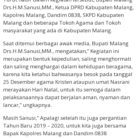
Drs.H.M.Sanusi,MM., Ketua DPRD Kabupaten Malang,
Kapolres Malang, Dandim 0838, SKPD Kabupaten
Malang dan beberapa Tokoh Agama dan Tokoh
masyarakat yang ada di Kabupaten Malang.
Saat ditemui berbagai awak media, Bupati Malang
Drs.H.M.Sanusi,MM., mengatakan,” Kegiatan ini
merupakan bentuk kepedulian, saling menghormati
dan saling menghargai dalam kehidupan beragama,
karena kita ketahui bahwasanya besok pada tanggal
25 Desember agama Kristen ataupun umat Nasrani
merayakan Hari Natal, untuk itu semoga dalam
pelaksanaannya dapat berjalan aman, nyaman dan
lancar,” ungkapnya.
Masih Sanusi,” Apalagi setelah itu juga pergantian
Tahun Baru 2019 – 2020, untuk kita juga bersama
Bapak Kapolres Malang dan Dandim 0838