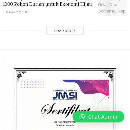
1000 Pohon Durian untuk Ekonomi Hijau
8 November 2025
LOAD MORE
Chat Admin