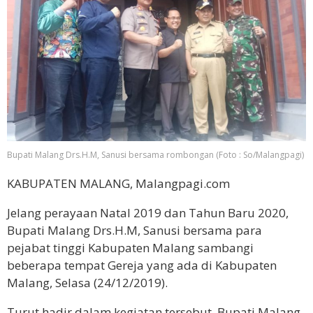
Bupati Malang Drs.H.M, Sanusi bersama rombongan (Foto : So/Malangpagi)
KABUPATEN MALANG, Malangpagi.com
Jelang perayaan Natal 2019 dan Tahun Baru 2020,
Bupati Malang Drs.H.M, Sanusi bersama para
pejabat tinggi Kabupaten Malang sambangi
beberapa tempat Gereja yang ada di Kabupaten
Malang, Selasa (24/12/2019).
Turut hadir dalam kegiatan tersebut, Bupati Malang