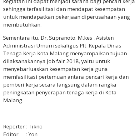
kegiatan ini dapat menjadi sarana bagi pencari kerja
sehingga terfasilitasi dan mendapat kesempatan
untuk mendapatkan pekerjaan diperusahaan yang
membutuhkan.
Sementara itu, Dr. Supranoto, M.kes , Asisten
Administrasi Umum sekaligus Plt. Kepala Dinas
Tenaga Kerja Kota Malang menyampaikan tujuan
dilaksanakannya job fair 2018, yaitu untuk
menyebarluaskan kesempatan kerja guna
memfasilitasi pertemuan antara pencari kerja dan
pemberi kerja secara langsung dalam rangka
peningkatan penyerapan tenaga kerja di Kota
Malang.
Reporter : Tikno
Editor : Yon