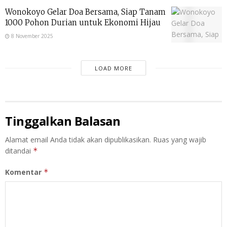
Wonokoyo Gelar Doa Bersama, Siap Tanam
1000 Pohon Durian untuk Ekonomi Hijau
8 November 2025
LOAD MORE
Tinggalkan Balasan
Alamat email Anda tidak akan dipublikasikan.
Ruas yang wajib
ditandai
*
Komentar
*