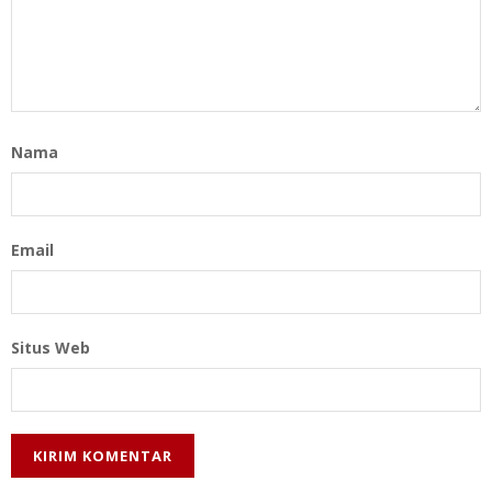
Nama
Email
Situs Web