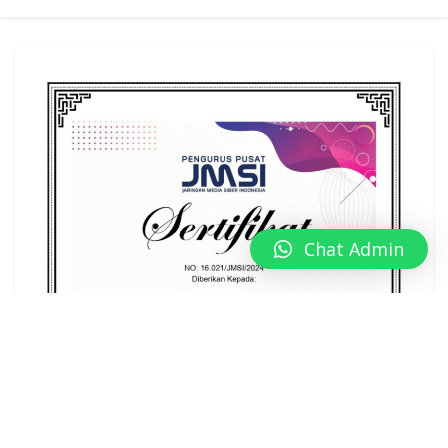
Chat Admin