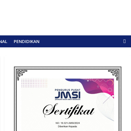
NAL
PENDIDIKAN