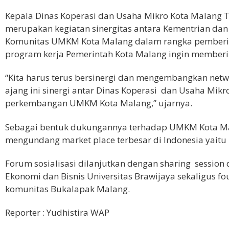
Kepala Dinas Koperasi dan Usaha Mikro Kota Malang 
merupakan kegiatan sinergitas antara Kementrian dan
Komunitas UMKM Kota Malang dalam rangka pember
program kerja Pemerintah Kota Malang ingin memb
“Kita harus terus bersinergi dan mengembangkan netw
ajang ini sinergi antar Dinas Koperasi dan Usaha Mik
perkembangan UMKM Kota Malang,” ujarnya.
Sebagai bentuk dukungannya terhadap UMKM Kota Ma
mengundang market place terbesar di Indonesia yaitu
Forum sosialisasi dilanjutkan dengan sharing session
Ekonomi dan Bisnis Universitas Brawijaya sekaligus 
komunitas Bukalapak Malang.
Reporter : Yudhistira WAP