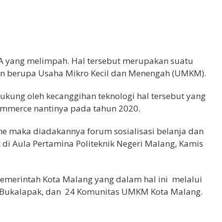
 yang melimpah. Hal tersebut merupakan suatu
n berupa Usaha Mikro Kecil dan Menengah (UMKM).
ukung oleh kecanggihan teknologi hal tersebut yang
ommerce nantinya pada tahun 2020.
 maka diadakannya forum sosialisasi belanja dan
 di Aula Pertamina Politeknik Negeri Malang, Kamis
 Pemerintah Kota Malang yang dalam hal ini melalui
, Bukalapak, dan 24 Komunitas UMKM Kota Malang.