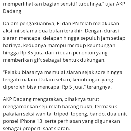
memperlihatkan bagian sensitif tubuhnya,” ujar AKP
Dadang.
Dalam pengakuannya, FI dan PN telah melakukan
aksi ini selama dua bulan terakhir. Dengan durasi
siaran mencapai delapan hingga sepuluh jam setiap
harinya, keduanya mampu meraup keuntungan
hingga Rp 35 juta dari ribuan penonton yang
memberikan gift sebagai bentuk dukungan.
“Pelaku biasanya memulai siaran sejak sore hingga
tengah malam. Dalam sehari, keuntungan yang
diperoleh bisa mencapai Rp 5 juta,” terangnya.
AKP Dadang mengatakan, pihaknya turut
mengamankan sejumlah barang bukti, termasuk
pakaian seksi wanita, tripod, topeng, bando, dua unit
ponsel iPhone 13, serta perhiasan yang digunakan
sebagai properti saat siaran.