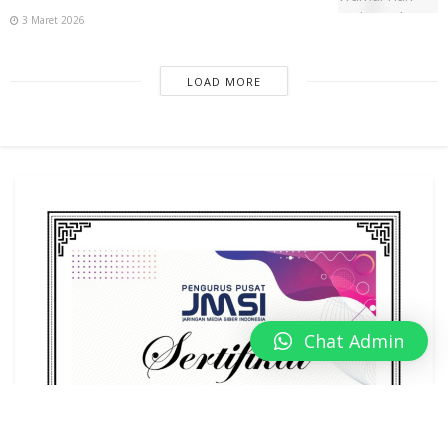
3 Maret 2026
LOAD MORE
Chat Admin