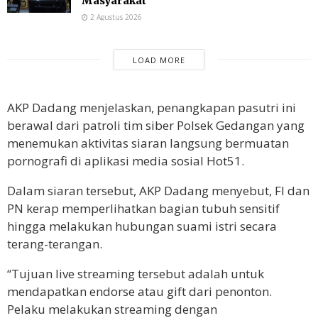
Masyarakat
2 Agustus 2026
LOAD MORE
AKP Dadang menjelaskan, penangkapan pasutri ini
berawal dari patroli tim siber Polsek Gedangan yang
menemukan aktivitas siaran langsung bermuatan
pornografi di aplikasi media sosial Hot51.
Dalam siaran tersebut, AKP Dadang menyebut, FI dan
PN kerap memperlihatkan bagian tubuh sensitif
hingga melakukan hubungan suami istri secara
terang-terangan.
“Tujuan live streaming tersebut adalah untuk
mendapatkan endorse atau gift dari penonton.
Pelaku melakukan streaming dengan