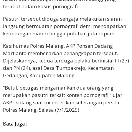
terlibat dalam kasus pornografi.
Pasutri tersebut diduga sengaja melakukan siaran
langsung bermuatan pornografi demi mendapatkan
keuntungan materi hingga puluhan juta rupiah.
Kasihumas Polres Malang, AKP Ponsen Dadang
Martianto membenarkan penangkapan tersebut.
Dijelaskannya, kedua terduga pelaku berinisial FI (27)
dan PN (24), asal Desa Tumpakrejo, Kecamatan
Gedangan, Kabupaten Malang.
“Betul, petugas mengamankan dua orang yang
merupakan pasutri terkait konten pornografi,” ujar
AKP Dadang saat memberikan keterangan pers di
Polres Malang, Selasa (7/1/2025).
Baca Juga :