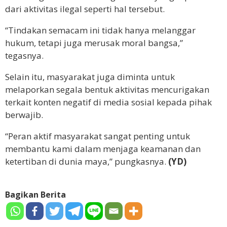
dari aktivitas ilegal seperti hal tersebut.
“Tindakan semacam ini tidak hanya melanggar
hukum, tetapi juga merusak moral bangsa,”
tegasnya.
Selain itu, masyarakat juga diminta untuk
melaporkan segala bentuk aktivitas mencurigakan
terkait konten negatif di media sosial kepada pihak
berwajib.
“Peran aktif masyarakat sangat penting untuk
membantu kami dalam menjaga keamanan dan
ketertiban di dunia maya,” pungkasnya.
(YD)
Bagikan Berita