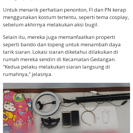
Untuk menarik perhatian penonton, FI dan PN kerap
menggunakan kostum tertentu, seperti tema cosplay,
sebelum akhirnya melakukan aksi bugil.
Selain itu, mereka juga memanfaatkan properti
seperti bando dan topeng untuk menambah daya
tarik siaran. Lokasi siaran diketahui dilakukan di
rumah mereka sendiri di Kecamatan Gedangan.
“Kedua pelaku melakukan siaran langsung di
rumahnya,” jelasnya.