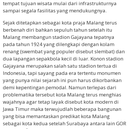
tempat tujuan wisata mulai dari infrastrukturnya
sampai segala fasilitas yang mendukungnya.
Sejak ditetapkan sebagai kota praja Malang terus
berbenah diri bahkan sepuluh tahun setelah itu
Malang membangun stadion Gajayana tepatnya
pada tahun 1924 yang dilengkapi dengan kolam
renang (swembat yang populer disebut slembat) dan
dua lapangan sepakbola kecil di luar. Konon stadion
Gajayana merupakan salah satu stadion tertua di
Indonesia, tapi sayang pada era tertentu monumen
yang punya nilai sejarah ini pun harus dikorbankan
demi kepentingan pemodal. Namun terlepas dari
problematika tersebut kota Malang terus menghias
wajahnya agar tetap layak disebut kota modern di
Jawa Timur maka terwujudlah beberapa bangunan
yang bisa memantaskan predikat kota Malang
sebagai kota kedua setelah Surabaya antara lain GOR