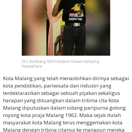
Drs. Bambang GW Presidium Dewan Kampung
Nuswantara
Kota Malang yang telah menasbihkan dirinya sebagai
kota pendidikan, pariwisata dan industri yang
terdeklarasikan sebagai sebuah pijakan sekaligus
harapan yang dituangkan dalam tribina cita Kota
Malang diputuskan dalam sidang paripurna gotong
royong kota praja Malang 1962. Maka sejak itulah
masyarakat kota Malang terus menggemakan kota
Malang dengan tribina citanya ke manapun mereka