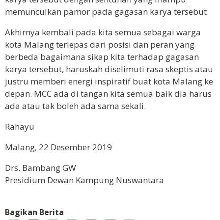
memunculkan pamor pada gagasan karya tersebut.
Akhirnya kembali pada kita semua sebagai warga
kota Malang terlepas dari posisi dan peran yang
berbeda bagaimana sikap kita terhadap gagasan
karya tersebut, haruskah diselimuti rasa skeptis atau
justru memberi energi inspiratif buat kota Malang ke
depan. MCC ada di tangan kita semua baik dia harus
ada atau tak boleh ada sama sekali.
Rahayu
Malang, 22 Desember 2019
Drs. Bambang GW
Presidium Dewan Kampung Nuswantara
Bagikan Berita