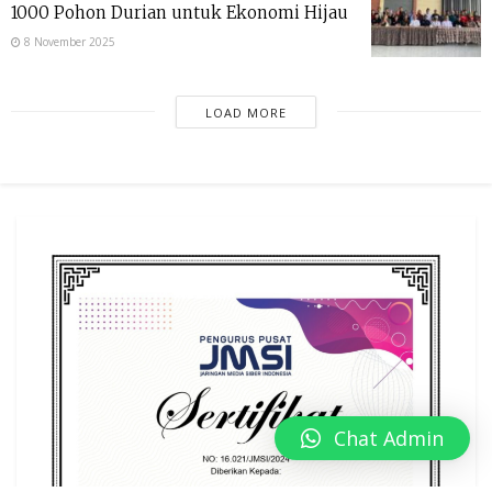
1000 Pohon Durian untuk Ekonomi Hijau
8 November 2025
LOAD MORE
Chat Admin