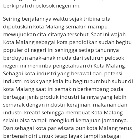
berkiprah di pelosok negeri ini.
Seiring berjalannya waktu sejak tribina cita
diputuskan kota Malang semakin mampu
mewujudkan cita-citanya tersebut. Saat ini wajah
Kota Malang sebagai kota pendidikan sudah begitu
populer di negeri ini sehingga setiap tahunnya
berduyun anak-anak muda dari seluruh pelosok
negeri ini menimba pengetahuan di Kota Malang.
Sebagai kota industri yang berawal dari potensi
industri rokok yang kala itu begitu tumbuh subur di
kota Malang saat ini semakin berkembang pada
berbagai jenis produk industri lainnya yang lebih
semarak dengan industri kerajinan, makanan dan
industri kreatif sehingga membuat Kota Malang
selalu bisa tampil mengikuti kemajuan jamannya.
Dan sebagai kota pariwisata pun kota Malang terus
berbenah diri untuk tetap layak tampil sebagai