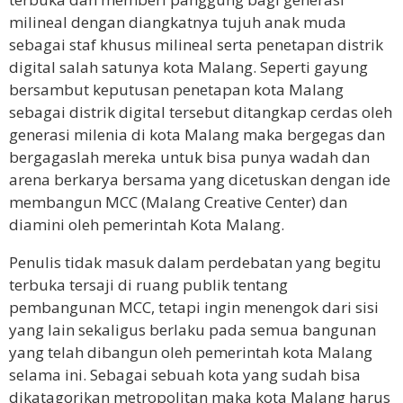
milineal dengan diangkatnya tujuh anak muda
sebagai staf khusus milineal serta penetapan distrik
digital salah satunya kota Malang. Seperti gayung
bersambut keputusan penetapan kota Malang
sebagai distrik digital tersebut ditangkap cerdas oleh
generasi milenia di kota Malang maka bergegas dan
bergagaslah mereka untuk bisa punya wadah dan
arena berkarya bersama yang dicetuskan dengan ide
membangun MCC (Malang Creative Center) dan
diamini oleh pemerintah Kota Malang.
Penulis tidak masuk dalam perdebatan yang begitu
terbuka tersaji di ruang publik tentang
pembangunan MCC, tetapi ingin menengok dari sisi
yang lain sekaligus berlaku pada semua bangunan
yang telah dibangun oleh pemerintah kota Malang
selama ini. Sebagai sebuah kota yang sudah bisa
dikatagorikan metropolitan maka kota Malang harus