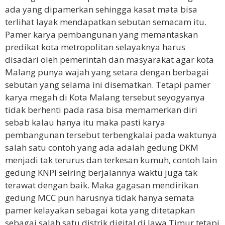
ada yang dipamerkan sehingga kasat mata bisa
terlihat layak mendapatkan sebutan semacam itu.
Pamer karya pembangunan yang memantaskan
predikat kota metropolitan selayaknya harus
disadari oleh pemerintah dan masyarakat agar kota
Malang punya wajah yang setara dengan berbagai
sebutan yang selama ini disematkan. Tetapi pamer
karya megah di Kota Malang tersebut seyogyanya
tidak berhenti pada rasa bisa memamerkan diri
sebab kalau hanya itu maka pasti karya
pembangunan tersebut terbengkalai pada waktunya
salah satu contoh yang ada adalah gedung DKM
menjadi tak terurus dan terkesan kumuh, contoh lain
gedung KNPI seiring berjalannya waktu juga tak
terawat dengan baik. Maka gagasan mendirikan
gedung MCC pun harusnya tidak hanya semata
pamer kelayakan sebagai kota yang ditetapkan
sebagai salah satu distrik digital di Jawa Timur tetapi