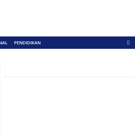
NAL
PENDIDIKAN