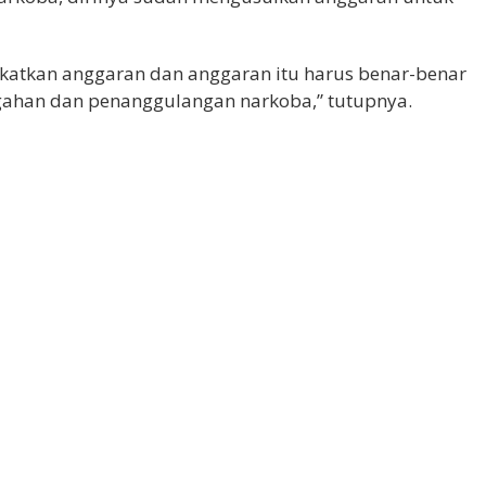
atkan anggaran dan anggaran itu harus benar-benar
gahan dan penanggulangan narkoba,” tutupnya.