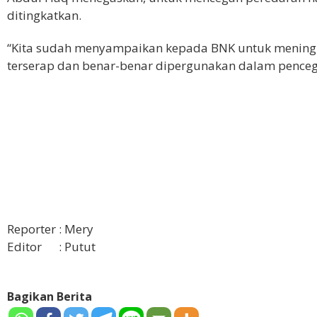
ditingkatkan.
“Kita sudah menyampaikan kepada BNK untuk meningk
terserap dan benar-benar dipergunakan dalam pence
Reporter : Mery
Editor : Putut
Bagikan Berita