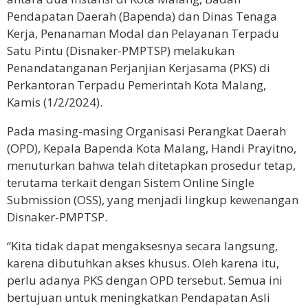
Pendapatan Daerah (Bapenda) dan Dinas Tenaga
Kerja, Penanaman Modal dan Pelayanan Terpadu
Satu Pintu (Disnaker-PMPTSP) melakukan
Penandatanganan Perjanjian Kerjasama (PKS) di
Perkantoran Terpadu Pemerintah Kota Malang,
Kamis (1/2/2024).
Pada masing-masing Organisasi Perangkat Daerah
(OPD), Kepala Bapenda Kota Malang, Handi Prayitno,
menuturkan bahwa telah ditetapkan prosedur tetap,
terutama terkait dengan Sistem Online Single
Submission (OSS), yang menjadi lingkup kewenangan
Disnaker-PMPTSP.
“Kita tidak dapat mengaksesnya secara langsung,
karena dibutuhkan akses khusus. Oleh karena itu,
perlu adanya PKS dengan OPD tersebut. Semua ini
bertujuan untuk meningkatkan Pendapatan Asli