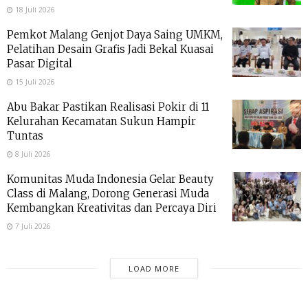
18 Juli 2026
Pemkot Malang Genjot Daya Saing UMKM,
Pelatihan Desain Grafis Jadi Bekal Kuasai
Pasar Digital
15 Juli 2026
Abu Bakar Pastikan Realisasi Pokir di 11
Kelurahan Kecamatan Sukun Hampir
Tuntas
8 Juli 2026
Komunitas Muda Indonesia Gelar Beauty
Class di Malang, Dorong Generasi Muda
Kembangkan Kreativitas dan Percaya Diri
7 Juli 2026
LOAD MORE