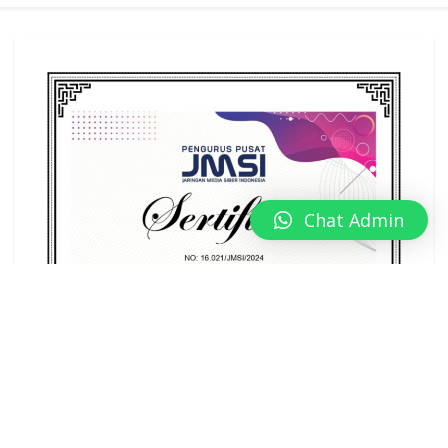
Chat Admin