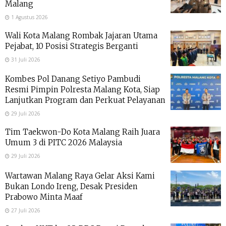
Malang
1 Agustus 2026
Wali Kota Malang Rombak Jajaran Utama
Pejabat, 10 Posisi Strategis Berganti
31 Juli 2026
Kombes Pol Danang Setiyo Pambudi
Resmi Pimpin Polresta Malang Kota, Siap
Lanjutkan Program dan Perkuat Pelayanan
29 Juli 2026
Tim Taekwon-Do Kota Malang Raih Juara
Umum 3 di PITC 2026 Malaysia
29 Juli 2026
Wartawan Malang Raya Gelar Aksi Kami
Bukan Londo Ireng, Desak Presiden
Prabowo Minta Maaf
27 Juli 2026