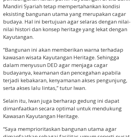
Mandiri Syariah tetap mempertahankan kondisi
eksisting bangunan utama yang merupakan cagar
budaya. Hal ini bertujuan agar selaras dengan nilai-
nilai histori dan konsep heritage yang lekat dengan
Kayutangan.
“Bangunan ini akan memberikan warna terhadap
kawasan wisata Kayutangan Heritage. Sehingga
dalam menyusun DED agar menjaga cagar
budayanya, keamanan dan pencegahan apabila
terjadi kebakaran, kenyamanan akses pengunjung,
serta akses lalu lintas,” tutur Iwan.
Selain itu, Iwan juga berharap gedung ini dapat
dimanfaatkan secara optimal untuk mendukung
Kawasan Kayutangan Heritage.
“Saya memprioritaskan bangunan utama agar
dimanfaatkan sebagai fasilitas umum seperti pusat