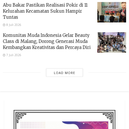
Abu Bakar Pastikan Realisasi Pokir di 11
Kelurahan Kecamatan Sukun Hampir
Tuntas
8 Juli 2026
Komunitas Muda Indonesia Gelar Beauty
Class di Malang, Dorong Generasi Muda
Kembangkan Kreativitas dan Percaya Diri
7 Juli 2026
LOAD MORE