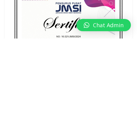
Chat Admin