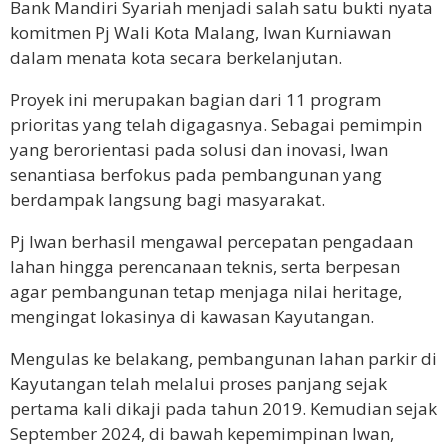
Bank Mandiri Syariah menjadi salah satu bukti nyata
komitmen Pj Wali Kota Malang, Iwan Kurniawan
dalam menata kota secara berkelanjutan.
Proyek ini merupakan bagian dari 11 program
prioritas yang telah digagasnya. Sebagai pemimpin
yang berorientasi pada solusi dan inovasi, Iwan
senantiasa berfokus pada pembangunan yang
berdampak langsung bagi masyarakat.
Pj Iwan berhasil mengawal percepatan pengadaan
lahan hingga perencanaan teknis, serta berpesan
agar pembangunan tetap menjaga nilai heritage,
mengingat lokasinya di kawasan Kayutangan.
Mengulas ke belakang, pembangunan lahan parkir di
Kayutangan telah melalui proses panjang sejak
pertama kali dikaji pada tahun 2019. Kemudian sejak
September 2024, di bawah kepemimpinan Iwan,