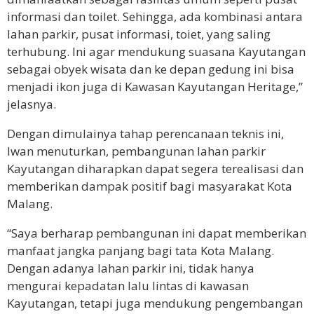
informasi dan toilet. Sehingga, ada kombinasi antara
lahan parkir, pusat informasi, toiet, yang saling
terhubung. Ini agar mendukung suasana Kayutangan
sebagai obyek wisata dan ke depan gedung ini bisa
menjadi ikon juga di Kawasan Kayutangan Heritage,”
jelasnya.
Dengan dimulainya tahap perencanaan teknis ini,
Iwan menuturkan, pembangunan lahan parkir
Kayutangan diharapkan dapat segera terealisasi dan
memberikan dampak positif bagi masyarakat Kota
Malang.
“Saya berharap pembangunan ini dapat memberikan
manfaat jangka panjang bagi tata Kota Malang.
Dengan adanya lahan parkir ini, tidak hanya
mengurai kepadatan lalu lintas di kawasan
Kayutangan, tetapi juga mendukung pengembangan