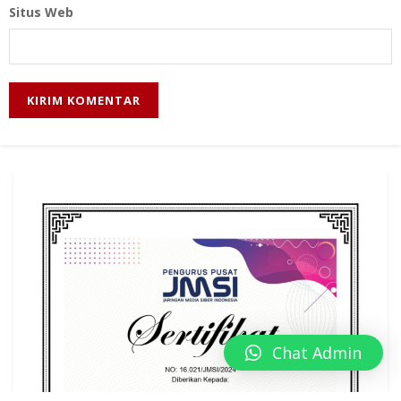
Situs Web
Chat Admin