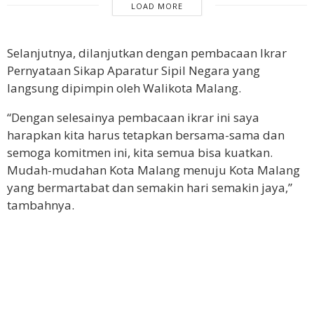
LOAD MORE
Selanjutnya, dilanjutkan dengan pembacaan Ikrar
Pernyataan Sikap Aparatur Sipil Negara yang
langsung dipimpin oleh Walikota Malang.
“Dengan selesainya pembacaan ikrar ini saya
harapkan kita harus tetapkan bersama-sama dan
semoga komitmen ini, kita semua bisa kuatkan.
Mudah-mudahan Kota Malang menuju Kota Malang
yang bermartabat dan semakin hari semakin jaya,”
tambahnya.