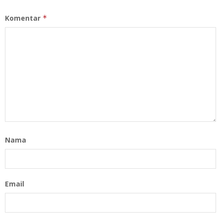
Komentar
*
Nama
Email