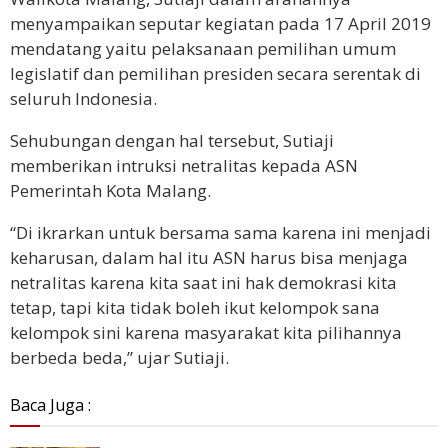
menyampaikan seputar kegiatan pada 17 April 2019
mendatang yaitu pelaksanaan pemilihan umum
legislatif dan pemilihan presiden secara serentak di
seluruh Indonesia.
Sehubungan dengan hal tersebut, Sutiaji
memberikan intruksi netralitas kepada ASN
Pemerintah Kota Malang.
“Di ikrarkan untuk bersama sama karena ini menjadi
keharusan, dalam hal itu ASN harus bisa menjaga
netralitas karena kita saat ini hak demokrasi kita
tetap, tapi kita tidak boleh ikut kelompok sana
kelompok sini karena masyarakat kita pilihannya
berbeda beda,” ujar Sutiaji.
Baca Juga :