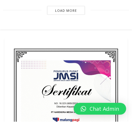
LOAD MORE
Chat Admin