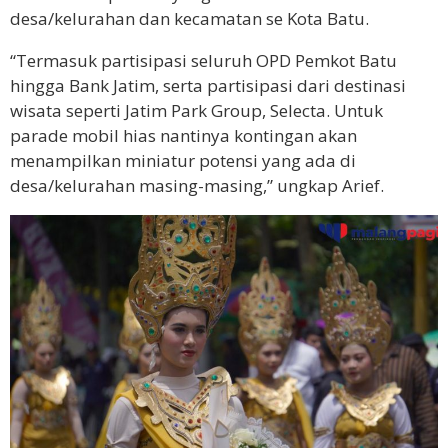
desa/kelurahan dan kecamatan se Kota Batu.
“Termasuk partisipasi seluruh OPD Pemkot Batu
hingga Bank Jatim, serta partisipasi dari destinasi
wisata seperti Jatim Park Group, Selecta. Untuk
parade mobil hias nantinya kontingan akan
menampilkan miniatur potensi yang ada di
desa/kelurahan masing-masing,” ungkap Arief.