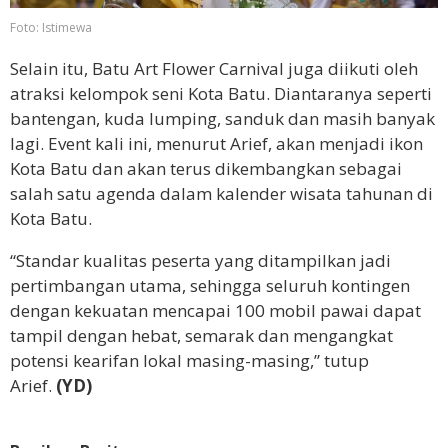
Foto: Istimewa
Selain itu, Batu Art Flower Carnival juga diikuti oleh
atraksi kelompok seni Kota Batu. Diantaranya seperti
bantengan, kuda lumping, sanduk dan masih banyak
lagi. Event kali ini, menurut Arief, akan menjadi ikon
Kota Batu dan akan terus dikembangkan sebagai
salah satu agenda dalam kalender wisata tahunan di
Kota Batu.
“Standar kualitas peserta yang ditampilkan jadi
pertimbangan utama, sehingga seluruh kontingen
dengan kekuatan mencapai 100 mobil pawai dapat
tampil dengan hebat, semarak dan mengangkat
potensi kearifan lokal masing-masing,” tutup
Arief.
(YD)