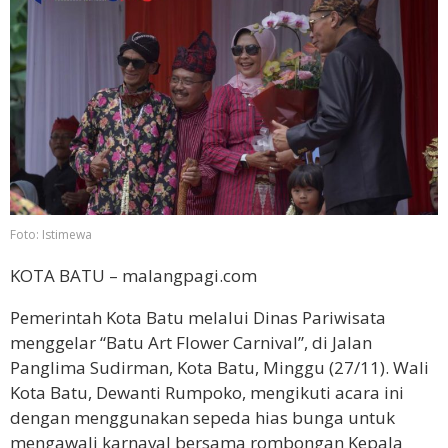
Foto: Istimewa
KOTA BATU – malangpagi.com
Pemerintah Kota Batu melalui Dinas Pariwisata
menggelar “Batu Art Flower Carnival”, di Jalan
Panglima Sudirman, Kota Batu, Minggu (27/11). Wali
Kota Batu, Dewanti Rumpoko, mengikuti acara ini
dengan menggunakan sepeda hias bunga untuk
mengawali karnaval bersama rombongan Kepala