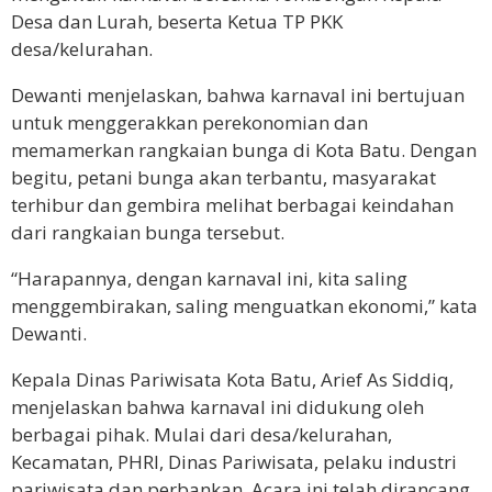
Desa dan Lurah, beserta Ketua TP PKK
desa/kelurahan.
Dewanti menjelaskan, bahwa karnaval ini bertujuan
untuk menggerakkan perekonomian dan
memamerkan rangkaian bunga di Kota Batu. Dengan
begitu, petani bunga akan terbantu, masyarakat
terhibur dan gembira melihat berbagai keindahan
dari rangkaian bunga tersebut.
“Harapannya, dengan karnaval ini, kita saling
menggembirakan, saling menguatkan ekonomi,” kata
Dewanti.
Kepala Dinas Pariwisata Kota Batu, Arief As Siddiq,
menjelaskan bahwa karnaval ini didukung oleh
berbagai pihak. Mulai dari desa/kelurahan,
Kecamatan, PHRI, Dinas Pariwisata, pelaku industri
pariwisata dan perbankan. Acara ini telah dirancang