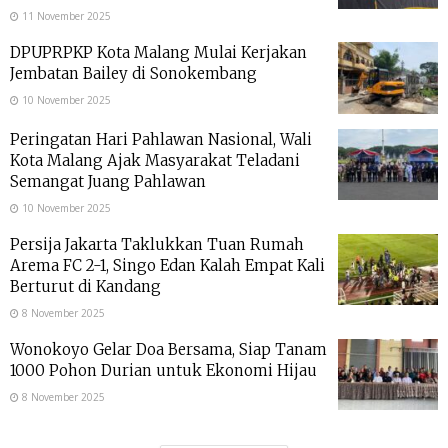
11 November 2025
DPUPRPKP Kota Malang Mulai Kerjakan
Jembatan Bailey di Sonokembang
10 November 2025
Peringatan Hari Pahlawan Nasional, Wali
Kota Malang Ajak Masyarakat Teladani
Semangat Juang Pahlawan
10 November 2025
Persija Jakarta Taklukkan Tuan Rumah
Arema FC 2-1, Singo Edan Kalah Empat Kali
Berturut di Kandang
8 November 2025
Wonokoyo Gelar Doa Bersama, Siap Tanam
1000 Pohon Durian untuk Ekonomi Hijau
8 November 2025