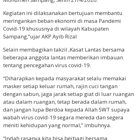
Kegiatan ini dilaksanakan bertujuan membantu
meringankan beban ekonomi di masa Pandemi
Covid-19 khususnya di wilayah Kabupaten
Sampang,”ujar AKP Ayib Rizal
Selain membagikan takzil ,Kasat Lantas bersama
beberapa anggota lantas memberikan imbauan
tentang pencegahan virus covid-19.
“Diharapkan kepada masyarakat selalu memakai
masker setiap keluar rumah, rajin cuci tangan
dengan sabun, jaga jarak setiap giat di luar ruangan
atau dalam ruangan, tetap berada dalam rumah,
dan jangan lupa Berdoa kepada Allah SWT supaya
wabah virus covid-19 segara mereda dan segera
meniti kehidupan yang normal,” imbuhnya.
“Indah rasanya kita bisa berbagi bersama