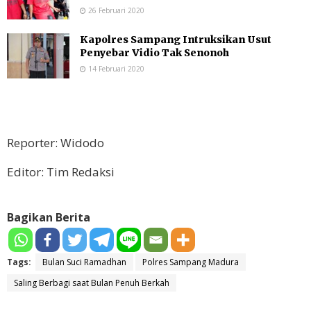
26 Februari 2020
Kapolres Sampang Intruksikan Usut
Penyebar Vidio Tak Senonoh
14 Februari 2020
Reporter: Widodo
Editor: Tim Redaksi
Bagikan Berita
Tags:
Bulan Suci Ramadhan
Polres Sampang Madura
Saling Berbagi saat Bulan Penuh Berkah