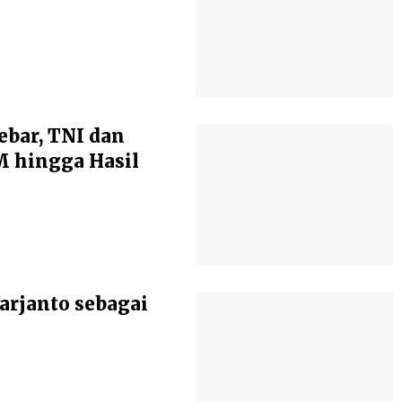
ebar, TNI dan
 hingga Hasil
arjanto sebagai