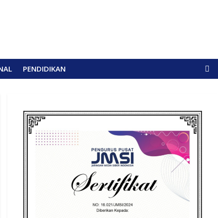
NAL
PENDIDIKAN