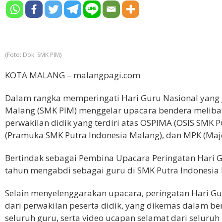
(Foto: Dok. SMK PIM)
KOTA MALANG – malangpagi.com
Dalam rangka memperingati Hari Guru Nasional yang 
Malang (SMK PIM) menggelar upacara bendera melibat
perwakilan didik yang terdiri atas OSPIMA (OSIS SMK
(Pramuka SMK Putra Indonesia Malang), dan MPK (Majeli
Bertindak sebagai Pembina Upacara Peringatan Hari Gur
tahun mengabdi sebagai guru di SMK Putra Indonesia
Selain menyelenggarakan upacara, peringatan Hari G
dari perwakilan peserta didik, yang dikemas dalam b
seluruh guru, serta video ucapan selamat dari seluruh 