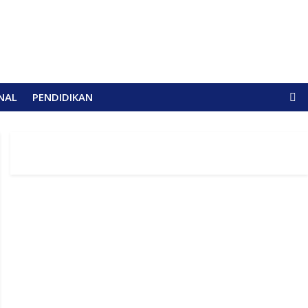
NAL
PENDIDIKAN