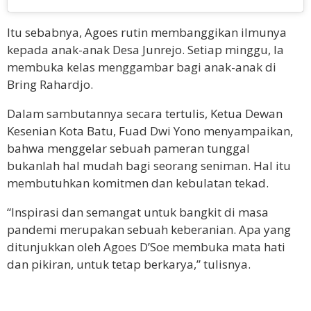
Itu sebabnya, Agoes rutin membanggikan ilmunya
kepada anak-anak Desa Junrejo. Setiap minggu, Ia
membuka kelas menggambar bagi anak-anak di
Bring Rahardjo.
Dalam sambutannya secara tertulis, Ketua Dewan
Kesenian Kota Batu, Fuad Dwi Yono menyampaikan,
bahwa menggelar sebuah pameran tunggal
bukanlah hal mudah bagi seorang seniman. Hal itu
membutuhkan komitmen dan kebulatan tekad.
“Inspirasi dan semangat untuk bangkit di masa
pandemi merupakan sebuah keberanian. Apa yang
ditunjukkan oleh Agoes D’Soe membuka mata hati
dan pikiran, untuk tetap berkarya,” tulisnya.