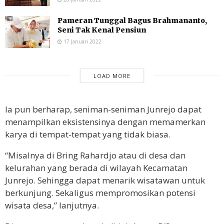
Pameran Tunggal Bagus Brahmananto,
Seni Tak Kenal Pensiun
17 Januari 2022
LOAD MORE
Ia pun berharap, seniman-seniman Junrejo dapat
menampilkan eksistensinya dengan memamerkan
karya di tempat-tempat yang tidak biasa.
“Misalnya di Bring Rahardjo atau di desa dan
kelurahan yang berada di wilayah Kecamatan
Junrejo. Sehingga dapat menarik wisatawan untuk
berkunjung. Sekaligus mempromosikan potensi
wisata desa,” lanjutnya.