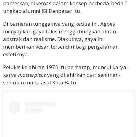
pamerkan, dikemas dalam konsep berbeda-beda,”
ungkap alumni ISI Denpasar itu.
Di pameran tunggalnya yang kedua ini, Agoes
menyajikan gaya lukis menggabungkan aliran
abstrak dan realisme. Diakuinya, gaya ini
memberikan kesan tersendiri bagi pengalaman
estetiknya.
Pelukis kelahiran 1973 itu berharap, muncul karya-
karya
masterpiece
yang dilahirkan dari seniman-
seniman muda asal Kota Batu.