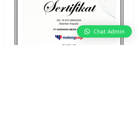
Chat Admin