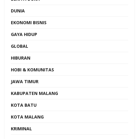
DUNIA
EKONOMI BISNIS
GAYA HIDUP
GLOBAL
HIBURAN
HOBI & KOMUNITAS
JAWA TIMUR
KABUPATEN MALANG
KOTA BATU
KOTA MALANG
KRIMINAL