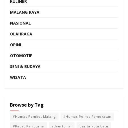
KULINER
MALANG RAYA
NASIONAL
OLAHRAGA
OPINI
OTOMOTIF
SENI & BUDAYA
WISATA
Browse by Tag
#Humas Pemkot Malang
#Humas Polres Pamekasan
#Rapat Paripurna
advertorial
berita kota batu