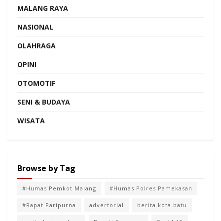
MALANG RAYA
NASIONAL
OLAHRAGA
OPINI
OTOMOTIF
SENI & BUDAYA
WISATA
Browse by Tag
#Humas Pemkot Malang
#Humas Polres Pamekasan
#Rapat Paripurna
advertorial
berita kota batu