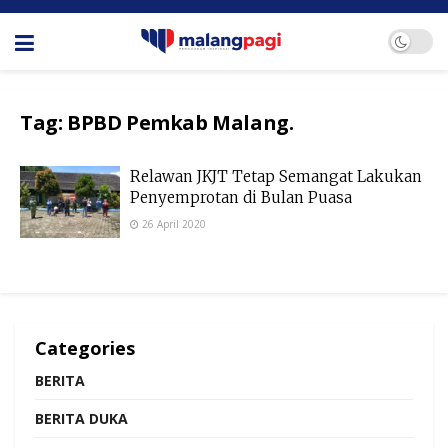
Tag:
BPBD Pemkab Malang.
Relawan JKJT Tetap Semangat Lakukan
Penyemprotan di Bulan Puasa
26 April 2020
Categories
BERITA
BERITA DUKA