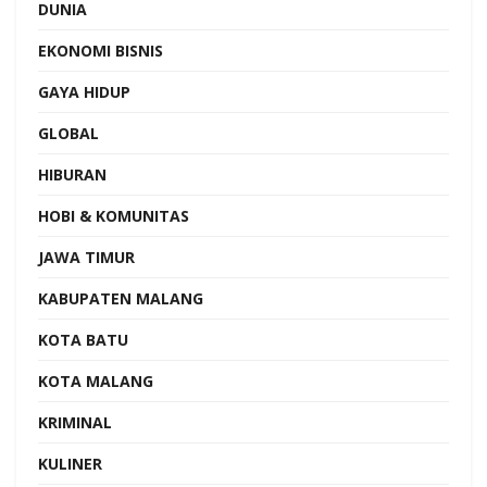
DUNIA
EKONOMI BISNIS
GAYA HIDUP
GLOBAL
HIBURAN
HOBI & KOMUNITAS
JAWA TIMUR
KABUPATEN MALANG
KOTA BATU
KOTA MALANG
KRIMINAL
KULINER