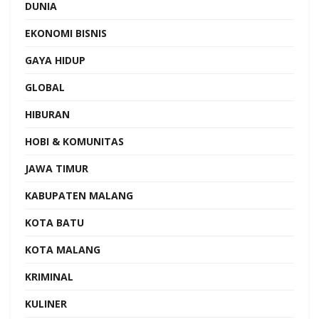
DUNIA
EKONOMI BISNIS
GAYA HIDUP
GLOBAL
HIBURAN
HOBI & KOMUNITAS
JAWA TIMUR
KABUPATEN MALANG
KOTA BATU
KOTA MALANG
KRIMINAL
KULINER