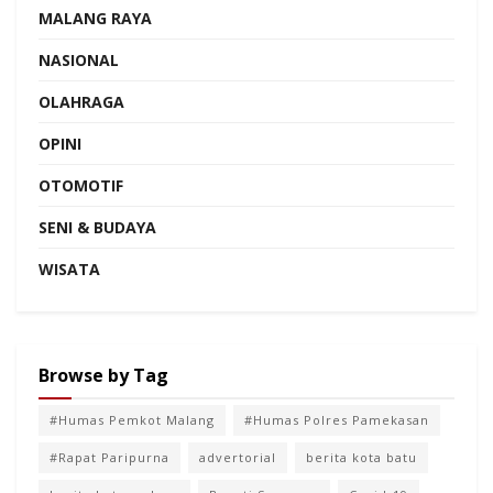
MALANG RAYA
NASIONAL
OLAHRAGA
OPINI
OTOMOTIF
SENI & BUDAYA
WISATA
Browse by Tag
#Humas Pemkot Malang
#Humas Polres Pamekasan
#Rapat Paripurna
advertorial
berita kota batu