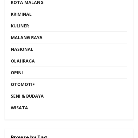
KOTA MALANG
KRIMINAL
KULINER
MALANG RAYA
NASIONAL
OLAHRAGA
OPINI
OTOMOTIF
SENI & BUDAYA
WISATA
Browse by Tag