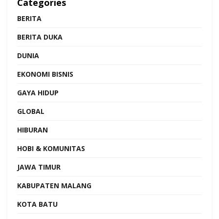
Categories
BERITA
BERITA DUKA
DUNIA
EKONOMI BISNIS
GAYA HIDUP
GLOBAL
HIBURAN
HOBI & KOMUNITAS
JAWA TIMUR
KABUPATEN MALANG
KOTA BATU