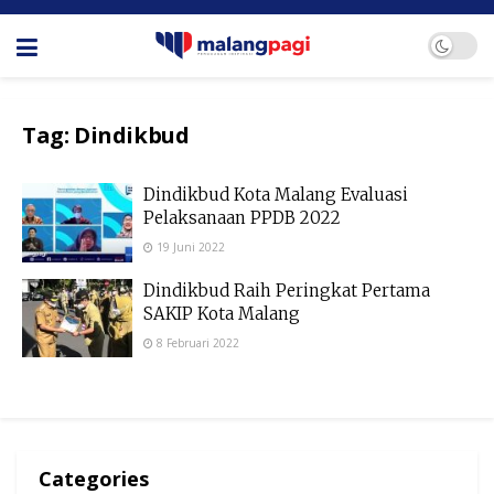
Tag:
Dindikbud
Dindikbud Kota Malang Evaluasi
Pelaksanaan PPDB 2022
19 Juni 2022
Dindikbud Raih Peringkat Pertama
SAKIP Kota Malang
8 Februari 2022
Categories