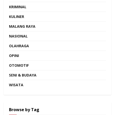
KRIMINAL
KULINER
MALANG RAYA
NASIONAL
OLAHRAGA
OPINI
OTOMOTIF
SENI & BUDAYA
WISATA
Browse by Tag