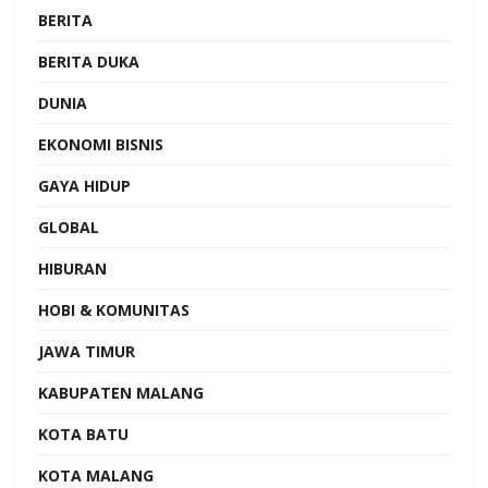
BERITA
BERITA DUKA
DUNIA
EKONOMI BISNIS
GAYA HIDUP
GLOBAL
HIBURAN
HOBI & KOMUNITAS
JAWA TIMUR
KABUPATEN MALANG
KOTA BATU
KOTA MALANG