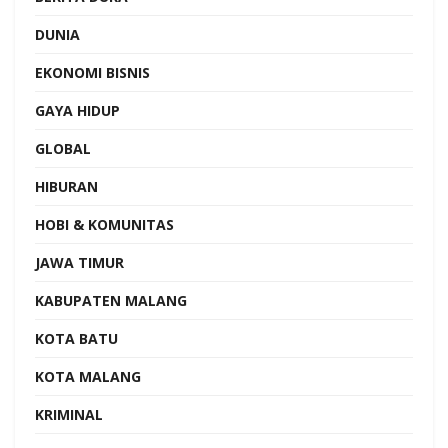
DUNIA
EKONOMI BISNIS
GAYA HIDUP
GLOBAL
HIBURAN
HOBI & KOMUNITAS
JAWA TIMUR
KABUPATEN MALANG
KOTA BATU
KOTA MALANG
KRIMINAL