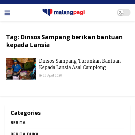
Tag:
Dinsos Sampang berikan bantuan
kepada Lansia
Dinsos Sampang Turunkan Bantuan
Kepada Lansia Asal Camplong
23 April 2020
Categories
BERITA
BERITA DUKA