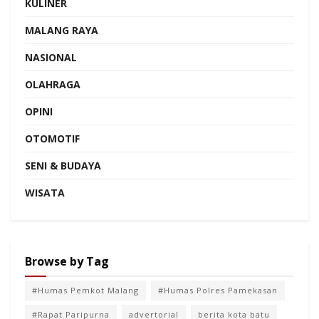
KULINER
MALANG RAYA
NASIONAL
OLAHRAGA
OPINI
OTOMOTIF
SENI & BUDAYA
WISATA
Browse by Tag
#Humas Pemkot Malang
#Humas Polres Pamekasan
#Rapat Paripurna
advertorial
berita kota batu