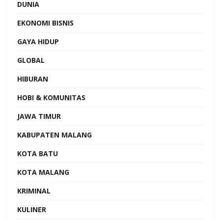
DUNIA
EKONOMI BISNIS
GAYA HIDUP
GLOBAL
HIBURAN
HOBI & KOMUNITAS
JAWA TIMUR
KABUPATEN MALANG
KOTA BATU
KOTA MALANG
KRIMINAL
KULINER