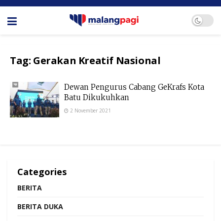
Tag:
Gerakan Kreatif Nasional
Dewan Pengurus Cabang GeKrafs Kota
Batu Dikukuhkan
2 November 2021
Categories
BERITA
BERITA DUKA