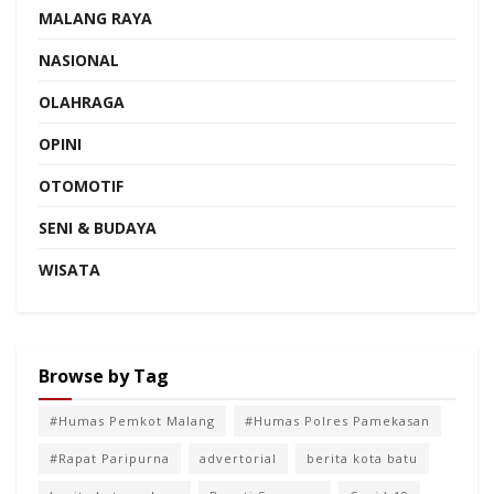
MALANG RAYA
NASIONAL
OLAHRAGA
OPINI
OTOMOTIF
SENI & BUDAYA
WISATA
Browse by Tag
#Humas Pemkot Malang
#Humas Polres Pamekasan
#Rapat Paripurna
advertorial
berita kota batu