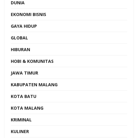
DUNIA
EKONOMI BISNIS
GAYA HIDUP
GLOBAL
HIBURAN
HOBI & KOMUNITAS
JAWA TIMUR
KABUPATEN MALANG
KOTA BATU
KOTA MALANG
KRIMINAL
KULINER