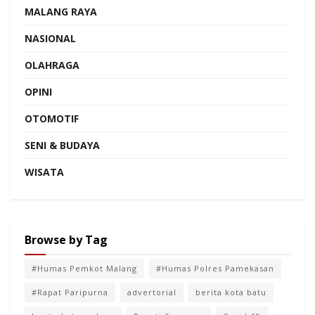
MALANG RAYA
NASIONAL
OLAHRAGA
OPINI
OTOMOTIF
SENI & BUDAYA
WISATA
Browse by Tag
#Humas Pemkot Malang
#Humas Polres Pamekasan
#Rapat Paripurna
advertorial
berita kota batu