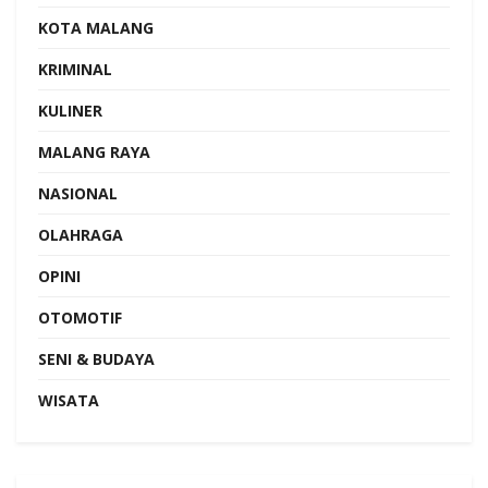
KOTA MALANG
KRIMINAL
KULINER
MALANG RAYA
NASIONAL
OLAHRAGA
OPINI
OTOMOTIF
SENI & BUDAYA
WISATA