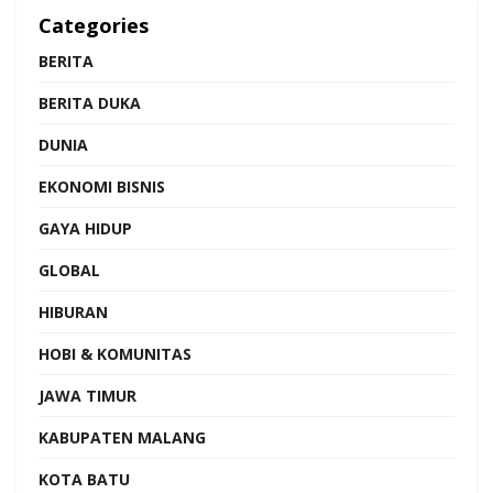
Categories
BERITA
BERITA DUKA
DUNIA
EKONOMI BISNIS
GAYA HIDUP
GLOBAL
HIBURAN
HOBI & KOMUNITAS
JAWA TIMUR
KABUPATEN MALANG
KOTA BATU