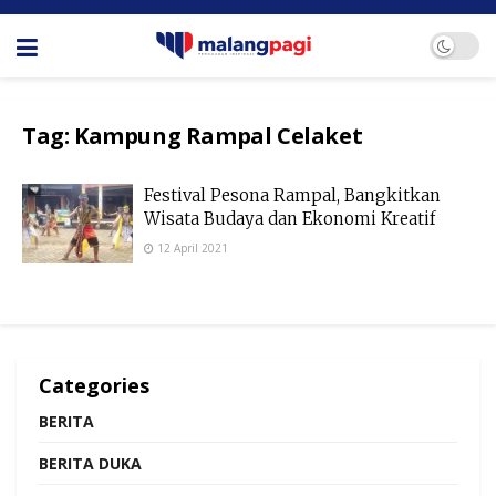
Tag:
Kampung Rampal Celaket
Festival Pesona Rampal, Bangkitkan
Wisata Budaya dan Ekonomi Kreatif
12 April 2021
Categories
BERITA
BERITA DUKA