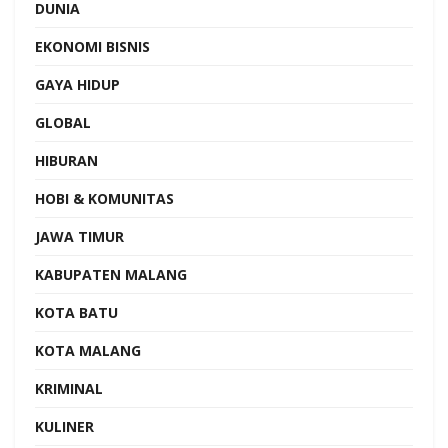
DUNIA
EKONOMI BISNIS
GAYA HIDUP
GLOBAL
HIBURAN
HOBI & KOMUNITAS
JAWA TIMUR
KABUPATEN MALANG
KOTA BATU
KOTA MALANG
KRIMINAL
KULINER