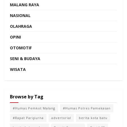
MALANG RAYA
NASIONAL
OLAHRAGA
OPINI
OTOMOTIF
SENI & BUDAYA
WISATA
Browse by Tag
#Humas Pemkot Malang
#Humas Polres Pamekasan
#Rapat Paripurna
advertorial
berita kota batu