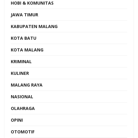
HOBI & KOMUNITAS
JAWA TIMUR
KABUPATEN MALANG
KOTA BATU
KOTA MALANG
KRIMINAL
KULINER
MALANG RAYA
NASIONAL
OLAHRAGA
OPINI
OTOMOTIF