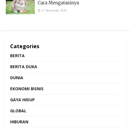
Cara Mengatasinya
21 November 2020
Categories
BERITA
BERITA DUKA
DUNIA
EKONOMI BISNIS
GAYA HIDUP
GLOBAL
HIBURAN