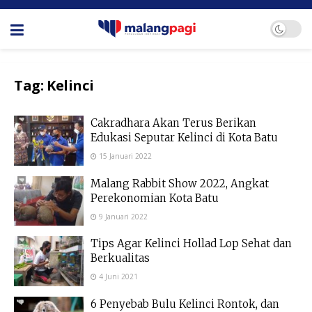
Tag:
Kelinci
Cakradhara Akan Terus Berikan
Edukasi Seputar Kelinci di Kota Batu
15 Januari 2022
Malang Rabbit Show 2022, Angkat
Perekonomian Kota Batu
9 Januari 2022
Tips Agar Kelinci Hollad Lop Sehat dan
Berkualitas
4 Juni 2021
6 Penyebab Bulu Kelinci Rontok, dan