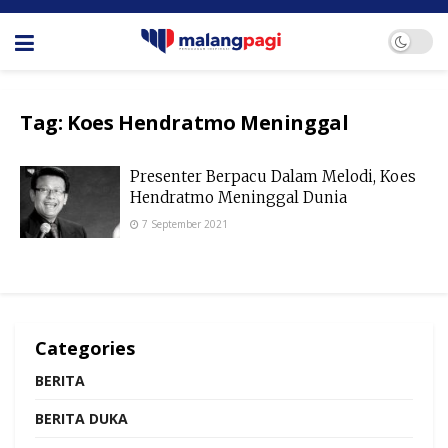
Tag:
Koes Hendratmo Meninggal
Presenter Berpacu Dalam Melodi, Koes
Hendratmo Meninggal Dunia
7 September 2021
Categories
BERITA
BERITA DUKA