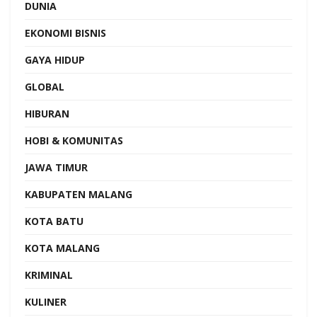
DUNIA
EKONOMI BISNIS
GAYA HIDUP
GLOBAL
HIBURAN
HOBI & KOMUNITAS
JAWA TIMUR
KABUPATEN MALANG
KOTA BATU
KOTA MALANG
KRIMINAL
KULINER