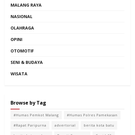
MALANG RAYA
NASIONAL
OLAHRAGA
OPINI
OTOMOTIF
SENI & BUDAYA
WISATA
Browse by Tag
#Humas Pemkot Malang
#Humas Polres Pamekasan
#Rapat Paripurna
advertorial
berita kota batu