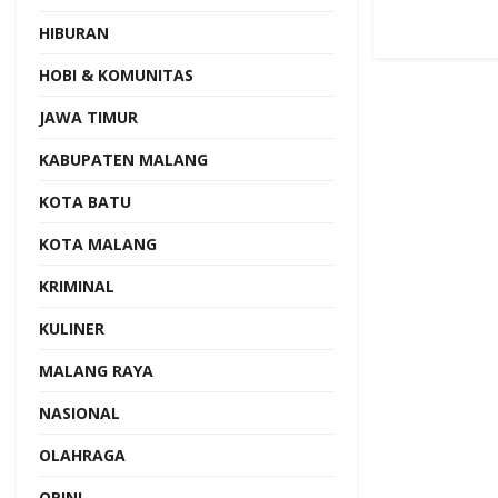
HIBURAN
HOBI & KOMUNITAS
JAWA TIMUR
KABUPATEN MALANG
KOTA BATU
KOTA MALANG
KRIMINAL
KULINER
MALANG RAYA
NASIONAL
OLAHRAGA
OPINI