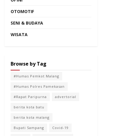
OTOMOTIF
SENI & BUDAYA
WISATA
Browse by Tag
#Humas Pemkot Malang
#Humas Polres Pamekasan
#Rapat Paripurna
advertorial
berita kota batu
berita kota malang
Bupati Sampang
Covid-19