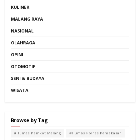
KULINER
MALANG RAYA
NASIONAL
OLAHRAGA
OPINI
OTOMOTIF
SENI & BUDAYA
WISATA
Browse by Tag
#Humas Pemkot Malang
#Humas Polres Pamekasan