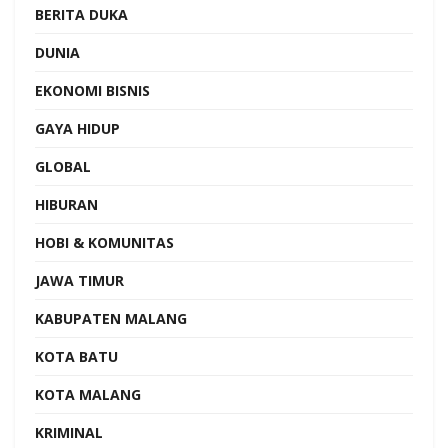
BERITA DUKA
DUNIA
EKONOMI BISNIS
GAYA HIDUP
GLOBAL
HIBURAN
HOBI & KOMUNITAS
JAWA TIMUR
KABUPATEN MALANG
KOTA BATU
KOTA MALANG
KRIMINAL