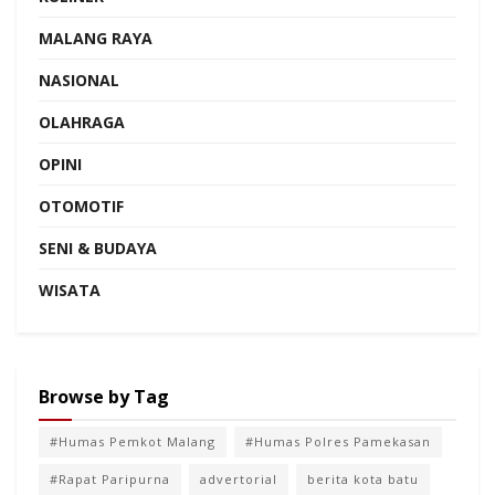
MALANG RAYA
NASIONAL
OLAHRAGA
OPINI
OTOMOTIF
SENI & BUDAYA
WISATA
Browse by Tag
#Humas Pemkot Malang
#Humas Polres Pamekasan
#Rapat Paripurna
advertorial
berita kota batu