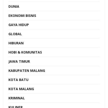
DUNIA
EKONOMI BISNIS
GAYA HIDUP
GLOBAL
HIBURAN
HOBI & KOMUNITAS
JAWA TIMUR
KABUPATEN MALANG
KOTA BATU
KOTA MALANG
KRIMINAL
KULINER