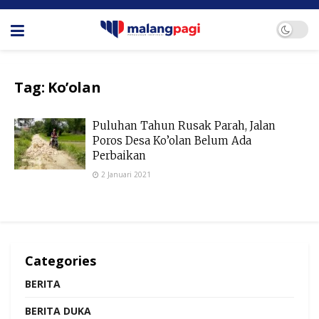
Tag:
Ko’olan
Puluhan Tahun Rusak Parah, Jalan
Poros Desa Ko’olan Belum Ada
Perbaikan
2 Januari 2021
Categories
BERITA
BERITA DUKA