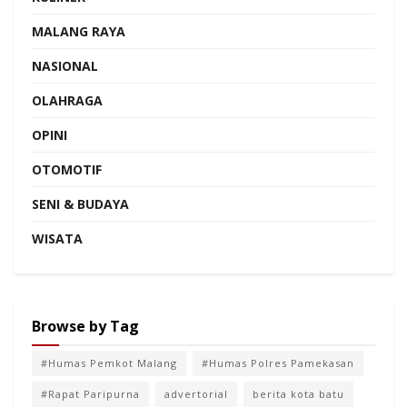
MALANG RAYA
NASIONAL
OLAHRAGA
OPINI
OTOMOTIF
SENI & BUDAYA
WISATA
Browse by Tag
#Humas Pemkot Malang
#Humas Polres Pamekasan
#Rapat Paripurna
advertorial
berita kota batu