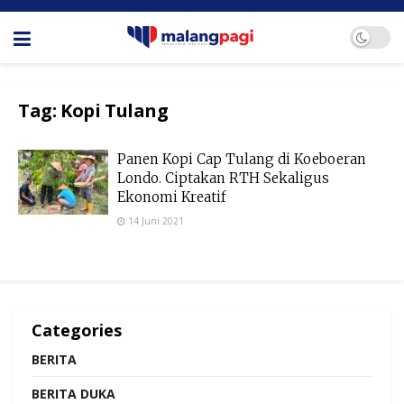
Tag:
Kopi Tulang
Panen Kopi Cap Tulang di Koeboeran
Londo. Ciptakan RTH Sekaligus
Ekonomi Kreatif
14 Juni 2021
Categories
BERITA
BERITA DUKA