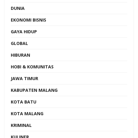
DUNIA
EKONOMI BISNIS
GAYA HIDUP
GLOBAL
HIBURAN
HOBI & KOMUNITAS
JAWA TIMUR
KABUPATEN MALANG
KOTA BATU
KOTA MALANG
KRIMINAL
KULINER