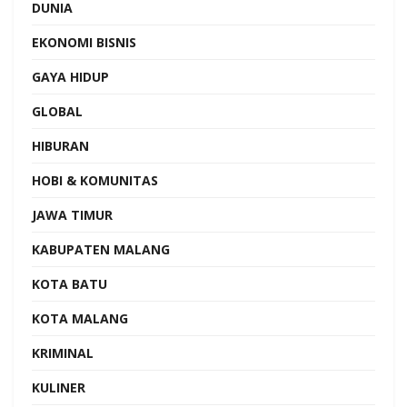
DUNIA
EKONOMI BISNIS
GAYA HIDUP
GLOBAL
HIBURAN
HOBI & KOMUNITAS
JAWA TIMUR
KABUPATEN MALANG
KOTA BATU
KOTA MALANG
KRIMINAL
KULINER