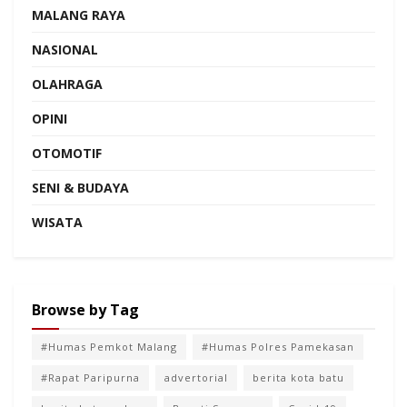
MALANG RAYA
NASIONAL
OLAHRAGA
OPINI
OTOMOTIF
SENI & BUDAYA
WISATA
Browse by Tag
#Humas Pemkot Malang
#Humas Polres Pamekasan
#Rapat Paripurna
advertorial
berita kota batu