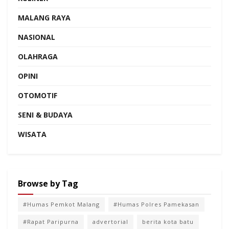
MALANG RAYA
NASIONAL
OLAHRAGA
OPINI
OTOMOTIF
SENI & BUDAYA
WISATA
Browse by Tag
#Humas Pemkot Malang
#Humas Polres Pamekasan
#Rapat Paripurna
advertorial
berita kota batu