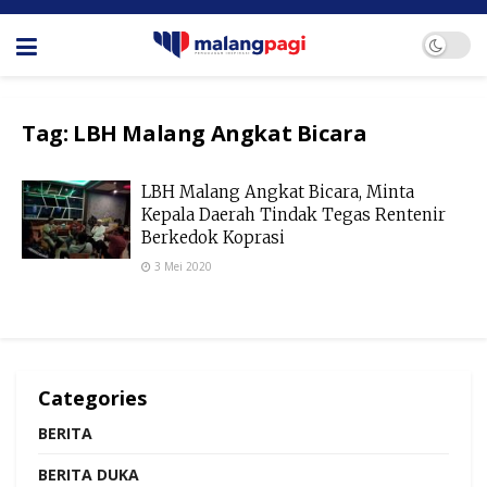
Tag:
LBH Malang Angkat Bicara
LBH Malang Angkat Bicara, Minta
Kepala Daerah Tindak Tegas Rentenir
Berkedok Koprasi
3 Mei 2020
Categories
BERITA
BERITA DUKA