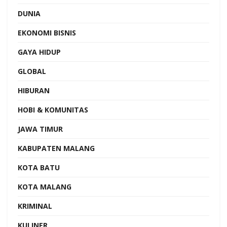
DUNIA
EKONOMI BISNIS
GAYA HIDUP
GLOBAL
HIBURAN
HOBI & KOMUNITAS
JAWA TIMUR
KABUPATEN MALANG
KOTA BATU
KOTA MALANG
KRIMINAL
KULINER