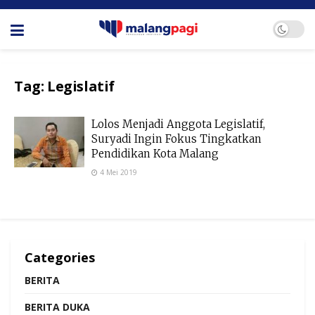
Tag:
Legislatif
Lolos Menjadi Anggota Legislatif,
Suryadi Ingin Fokus Tingkatkan
Pendidikan Kota Malang
4 Mei 2019
Categories
BERITA
BERITA DUKA