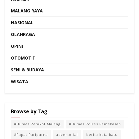
MALANG RAYA
NASIONAL
OLAHRAGA
OPINI
OTOMOTIF
SENI & BUDAYA
WISATA
Browse by Tag
#Humas Pemkot Malang
#Humas Polres Pamekasan
#Rapat Paripurna
advertorial
berita kota batu