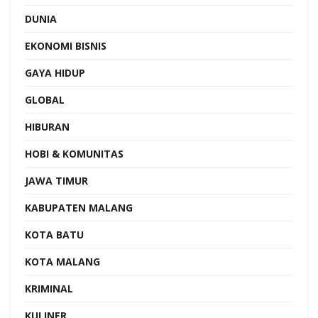
DUNIA
EKONOMI BISNIS
GAYA HIDUP
GLOBAL
HIBURAN
HOBI & KOMUNITAS
JAWA TIMUR
KABUPATEN MALANG
KOTA BATU
KOTA MALANG
KRIMINAL
KULINER